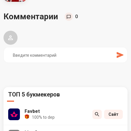
Комментарии
0
ТОП 5 букмекеров
Favbet
Сайт
100% to dep