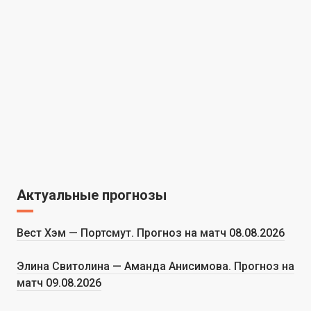
Актуальные прогнозы
Вест Хэм — Портсмут. Прогноз на матч 08.08.2026
Элина Свитолина — Аманда Анисимова. Прогноз на
матч 09.08.2026