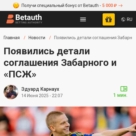
Получи специальный бонус от Betauth -
5 000 ₽
RU
Главная
Новости
Появились детали соглашения Забарно
Появились детали
соглашения Забарного и
«ПСЖ»
Эдуард Карнаух
1 мин.
14 Июня 2025 - 22:07