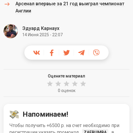
Арсенал впервые за 21 год выиграл чемпионат
Англии
Эдуард Карнаух
14 Июня 2025 - 22:07
Оцените материал
0 оценок
Напоминаем!
Чтобы получить +6500 р. на счет необходимо при
регистрации указать промокод
в
ZAEBUMBA