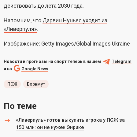
действовать до лета 2030 года.
Напомним, что
Дарвин Нуньес уходит из
«Ливерпуля»
.
Изображение: Getty Images/Global Images Ukraine
Новости и прогнозы на спорт теперь в нашем
Telegram
и на
Google News
ПСЖ
Борнмут
По теме
«Ливерпуль» готов выкупить игрока у ПСЖ за
150 млн: он не нужен Энрике