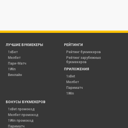
ЛУЧШИЕ БУКМЕКЕРЫ
РЕЙТИНГИ
1хБет
Рейтинг букмекеров
Мелбет
Рейтинг зарубежных
букмекеров
Пари-Матч
1Win
ПРИЛОЖЕНИЯ
Винлайн
1xBet
Мелбет
Париматч
1Win
БОНУСЫ БУКМЕКЕРОВ
1xBet промокод
Мелбет промокод
1Win промокод
Париматч