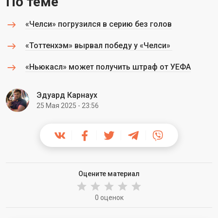
По теме
«Челси» погрузился в серию без голов
«Тоттенхэм» вырвал победу у «Челси»
«Ньюкасл» может получить штраф от УЕФА
Эдуард Карнаух
25 Мая 2025 - 23:56
Оцените материал
0 оценок