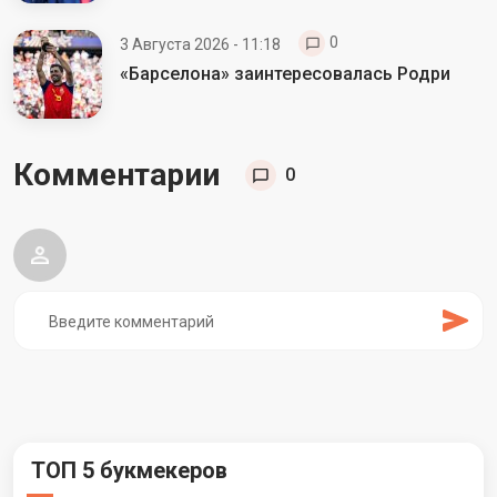
0
3 Августа 2026 - 11:18
«Барселона» заинтересовалась Родри
Комментарии
0
ТОП 5 букмекеров