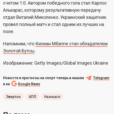
счетом 1:0. Автором победного гола стал Карлос
Алькарас, которому результативную передачу
отдал Виталий Миколенко. Украинский защитник
провел полный матч и стал одним из лучших на
поле.
Напомним, что
Килиан Мбаппе стал обладателем
Золотой Бутсы
.
Изображение: Getty Images/Global Images Ukraine
Новости и прогнозы на спорт теперь в нашем
Telegram
и на
Google News
Эвертон
АПЛ
Ньюкасл