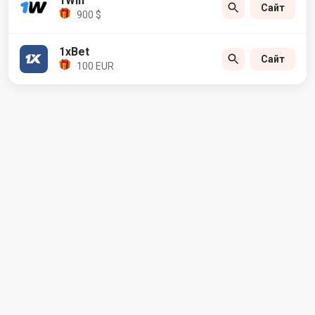
1Win
Сайт
900 $
1xBet
Сайт
100 EUR