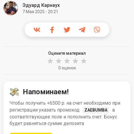
Эдуард Карнаух
7 Мая 2025 - 20:21
Оцените материал
0 оценок
Напоминаем!
Чтобы получить +6500 р. на счет необходимо при
регистрации указать промокод
в
ZAEBUMBA
соответствующее поле и пополнить счет. Бонус
будет равняться сумме депозита