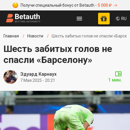
Получи специальный бонус от Betauth -
5 000 ₽
RU
Главная
Новости
Шесть забитых голов не спасли «Барсел
Шесть забитых голов не
спасли «Барселону»
Эдуард Карнаух
1 мин.
7 Мая 2025 - 20:21