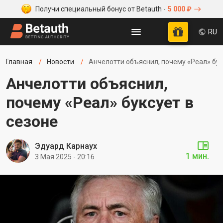
Получи специальный бонус от Betauth -
5 000 ₽
RU
Главная
Новости
Анчелотти объяснил, почему «Реал» бук
Анчелотти объяснил,
почему «Реал» буксует в
сезоне
Эдуард Карнаух
1 мин.
3 Мая 2025 - 20:16