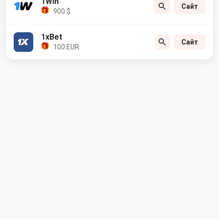
1Win
Сайт
900 $
1xBet
Сайт
100 EUR