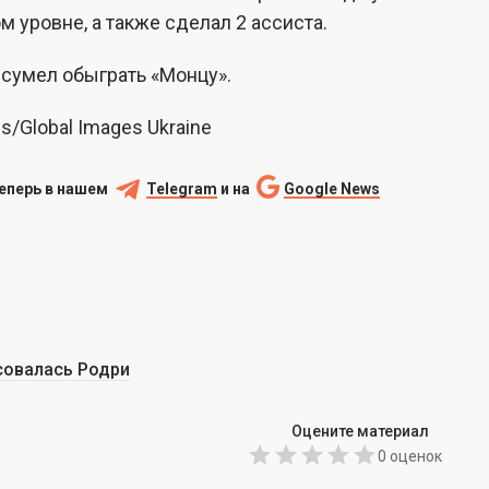
м уровне, а также сделал 2 ассиста.
 сумел обыграть «Монцу».
s/Global Images Ukraine
теперь в нашем
Telegram
и на
Google News
совалась Родри
Оцените материал
0 оценок