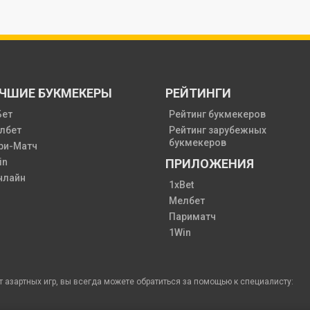
ЧШИЕ БУКМЕКЕРЫ
РЕЙТИНГИ
Бет
Рейтинг букмекеров
лбет
Рейтинг зарубежных
букмекеров
ри-Матч
in
ПРИЛОЖЕНИЯ
нлайн
1xBet
Мелбет
Париматч
1Win
т азартных игр, вы всегда можете обратиться за помощью к специалисту: