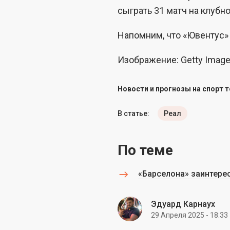
сыграть 31 матч на клубно
Напомним, что «Ювентус»
Изображение: Getty Image
Новости и прогнозы на спорт 
В статье:
Реал
По теме
«Барселона» заинтере
Эдуард Карнаух
29 Апреля 2025 - 18:33