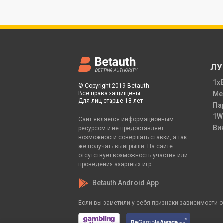
ЛУ
1х
© Copyright 2019 Betauth.
Все права защищены.
Ме
Для лиц старше 18 лет
Па
1W
Сайт является информационным
Ви
ресурсом и не предоставляет
возможности совершать ставки, а так
же получать выигрыши. На сайте
отсутствует возможность участия или
проведения азартных игр.
Betauth Android App
Если вы заметили у себя признаки зависимости о