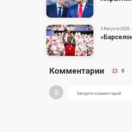
3 Августа 2026 -
«Барселон
Комментарии
0