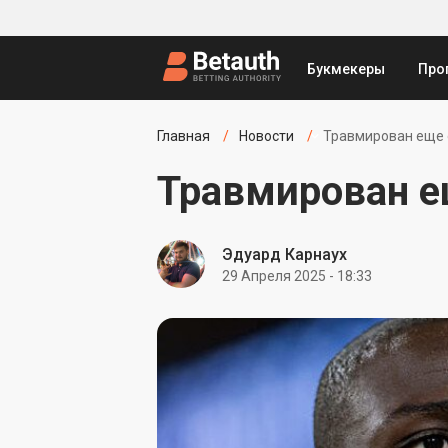
Букмекеры
Про
Топ Букмекеры
1xBet
Главная
Новости
Травмирован еще 
Мелбет
Травмирован е
Париматч
1Win
Эдуард Карнаух
29 Апреля 2025 - 18:33
Букмекеры