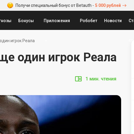
Получи специальный бонус от Betauth -
5 000 рублей
гнозы
Бонусы
Приложения
Робобет
Новости
Ст
1xBet
Мелбет
сп
один игрок Реала
Мелбет
1xBet
ще один игрок Реала
Париматч
Париматч
Лига Ставок
1Win
1 мин. чтения
1Win
Винлайн