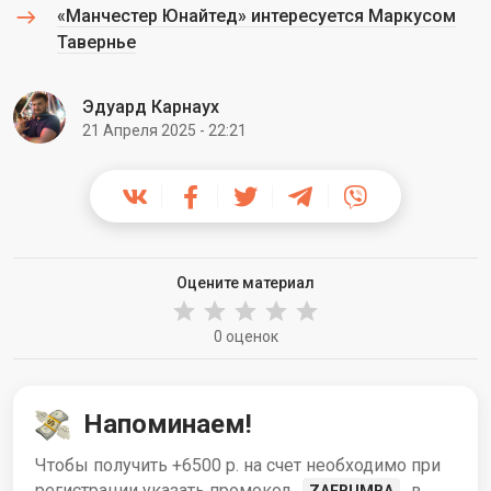
«Манчестер Юнайтед» интересуется Маркусом
Тавернье
Эдуард Карнаух
21 Апреля 2025 - 22:21
Оцените материал
0 оценок
Напоминаем!
Чтобы получить +6500 р. на счет необходимо при
регистрации указать промокод
в