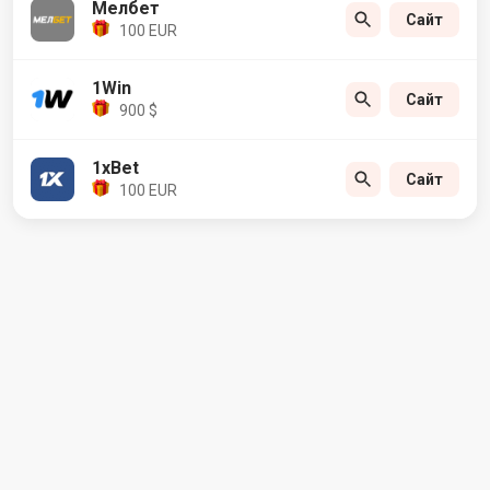
Мелбет
Сайт
100 EUR
1Win
Сайт
900 $
1xBet
Сайт
100 EUR