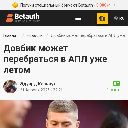
Получи специальный бонус от Betauth -
5 000 ₽
RU
Главная
Новости
Довбик может перебраться в АПЛ уже 
Довбик может
перебраться в АПЛ уже
летом
Эдуард Карнаух
1 мин.
21 Апреля 2025 - 22:21