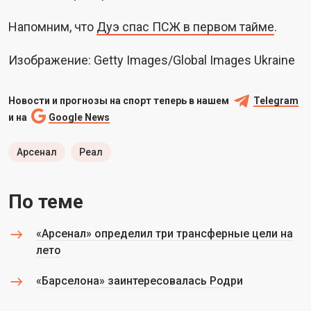
Напомним, что
Дуэ спас ПСЖ в первом тайме
.
Изображение: Getty Images/Global Images Ukraine
Новости и прогнозы на спорт теперь в нашем
Telegram
и на
Google News
Арсенал
Реал
По теме
«Арсенал» определил три трансферные цели на
лето
«Барселона» заинтересовалась Родри