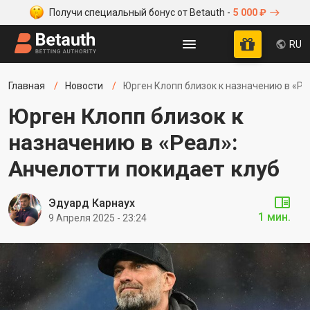
Получи специальный бонус от Betauth -
5 000 ₽
RU
Главная
Новости
Юрген Клопп близок к назначению в «Ре
Юрген Клопп близок к
назначению в «Реал»:
Анчелотти покидает клуб
Эдуард Карнаух
1 мин.
9 Апреля 2025 - 23:24