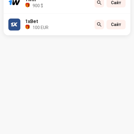
Сайт
900 $
1xBet
Сайт
100 EUR