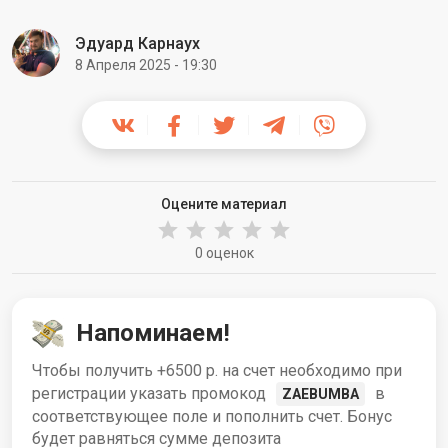
Эдуард Карнаух
8 Апреля 2025 - 19:30
Оцените материал
0 оценок
Напоминаем!
Чтобы получить +6500 р. на счет необходимо при
регистрации указать промокод
в
ZAEBUMBA
соответствующее поле и пополнить счет. Бонус
будет равняться сумме депозита