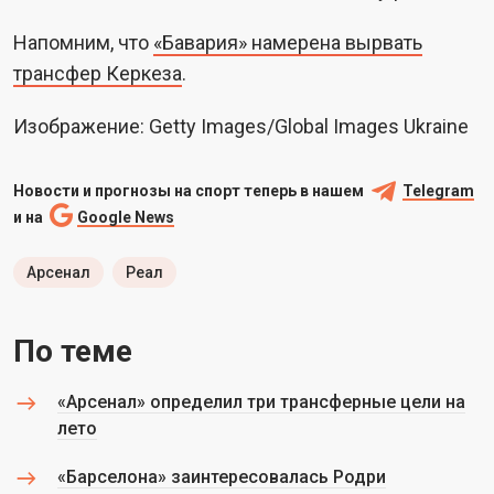
Напомним, что
«Бавария» намерена вырвать
трансфер Керкеза
.
Изображение: Getty Images/Global Images Ukraine
Новости и прогнозы на спорт теперь в нашем
Telegram
и на
Google News
Арсенал
Реал
По теме
«Арсенал» определил три трансферные цели на
лето
«Барселона» заинтересовалась Родри