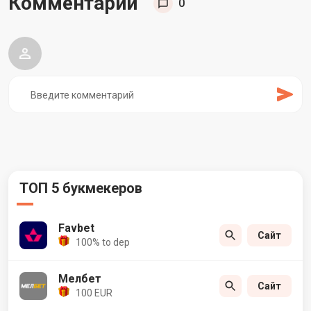
Комментарии
0
ТОП 5 букмекеров
Favbet
Сайт
100% to dep
Мелбет
Сайт
100 EUR