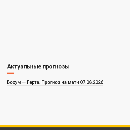
Актуальные прогнозы
Бохум — Герта. Прогноз на матч 07.08.2026