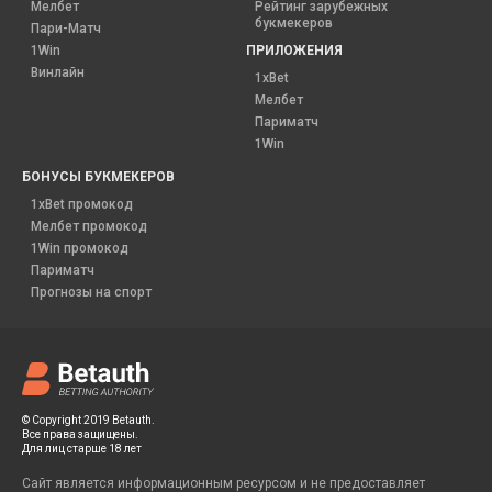
Мелбет
Рейтинг зарубежных
букмекеров
Пари-Матч
1Win
ПРИЛОЖЕНИЯ
Винлайн
1xBet
Мелбет
Париматч
1Win
БОНУСЫ БУКМЕКЕРОВ
1xBet промокод
Мелбет промокод
1Win промокод
Париматч
Прогнозы на спорт
© Copyright 2019 Betauth.
Все права защищены.
Для лиц старше 18 лет
Сайт является информационным ресурсом и не предоставляет