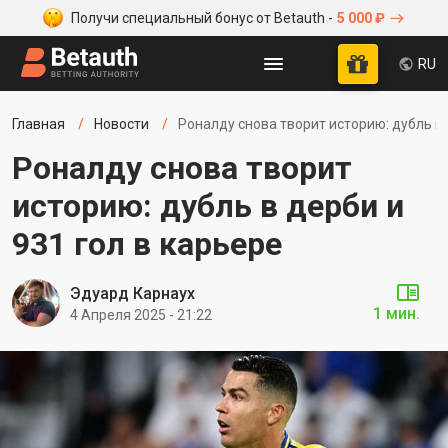
Получи специальный бонус от Betauth -
5 000 ₽
RU
Главная
Новости
Роналду снова творит историю: дубль в 
Роналду снова творит
историю: дубль в дерби и
931 гол в карьере
Эдуард Карнаух
1 мин.
4 Апреля 2025 - 21:22