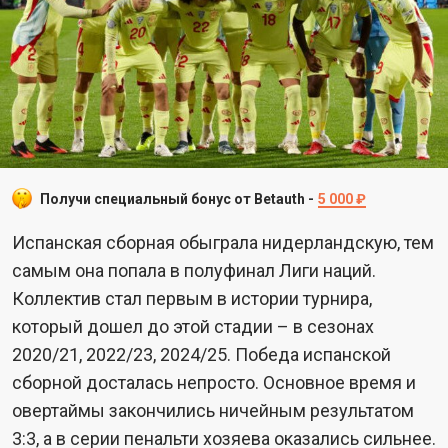
Получи специальный бонус от Betauth -
5 000 ₽
Испанская сборная обыграла нидерландскую, тем
самым она попала в полуфинал Лиги наций.
Коллектив стал первым в истории турнира,
который дошел до этой стадии – в сезонах
2020/21, 2022/23, 2024/25. Победа испанской
сборной досталась непросто. Основное время и
овертаймы закончились ничейным результатом
3:3, а в серии пенальти хозяева оказались сильнее.