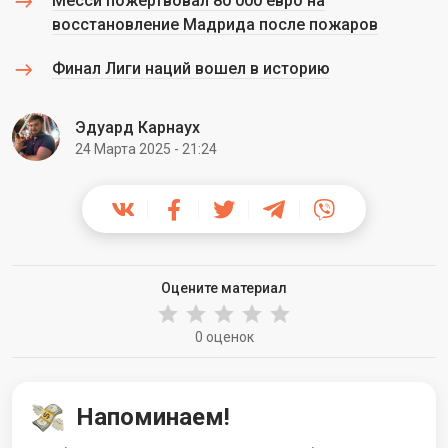
Месси пожертвовал 80 000 евро на
восстановление Мадрида после пожаров
Финал Лиги наций вошел в историю
Эдуард Карнаух
24 Марта 2025 - 21:24
Оцените материал
0 оценок
Напоминаем!