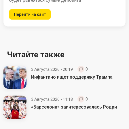
будет равняться сумме депозита
Перейти на сайт
Читайте также
0
3 Августа 2026 - 20:19
Инфантино ищет поддержку Трампа
0
3 Августа 2026 - 11:18
«Барселона» заинтересовалась Родри