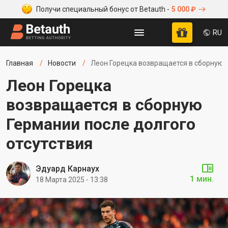
Получи специальный бонус от Betauth -
5 000 ₽
RU
Главная
Новости
Леон Горецка возвращается в сборную Г
Леон Горецка
возвращается в сборную
Германии после долгого
отсутствия
Эдуард Карнаух
1 мин.
18 Марта 2025 - 13:38