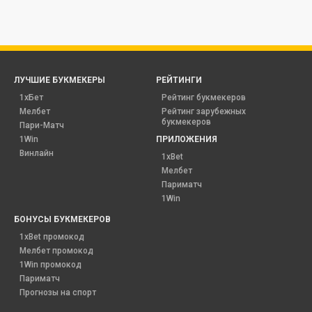
ЛУЧШИЕ БУКМЕКЕРЫ
РЕЙТИНГИ
1хБет
Рейтинг букмекеров
Мелбет
Рейтинг зарубежных
букмекеров
Пари-Матч
1Win
ПРИЛОЖЕНИЯ
Винлайн
1xBet
Мелбет
Париматч
1Win
БОНУСЫ БУКМЕКЕРОВ
1xBet промокод
Мелбет промокод
1Win промокод
Париматч
Прогнозы на спорт