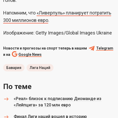
голов.
Напомним, что
«Ливерпуль» планирует потратить
300 миллионов евро
.
Изображение: Getty Images/Global Images Ukraine
Новости и прогнозы на спорт теперь в нашем
Telegram
и на
Google News
Бавария
Лига Наций
По теме
«Реал» близок к подписанию Диоманде из
«Лейпцига» за 120 млн евро
Финал Лиги наций вошел в историю