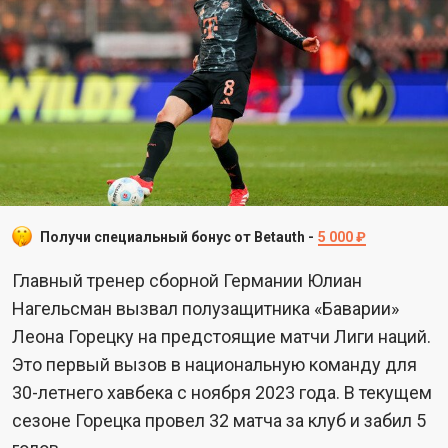
Получи специальный бонус от Betauth -
5 000 ₽
Главный тренер сборной Германии Юлиан
Нагельсман вызвал полузащитника «Баварии»
Леона Горецку на предстоящие матчи Лиги наций.
Это первый вызов в национальную команду для
30-летнего хавбека с ноября 2023 года. В текущем
сезоне Горецка провел 32 матча за клуб и забил 5