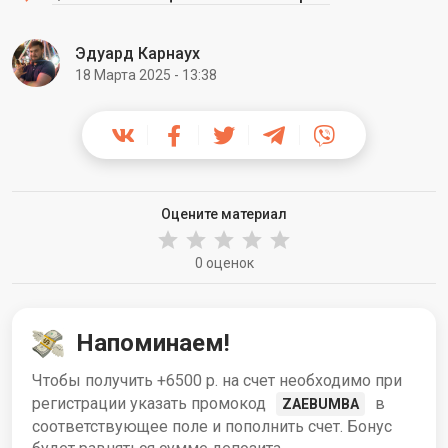
Эдуард Карнаух
18 Марта 2025 - 13:38
Оцените материал
0 оценок
Напоминаем!
Чтобы получить +6500 р. на счет необходимо при
регистрации указать промокод
в
ZAEBUMBA
соответствующее поле и пополнить счет. Бонус