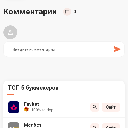
Комментарии
0
ТОП 5 букмекеров
Favbet
Сайт
100% to dep
Мелбет