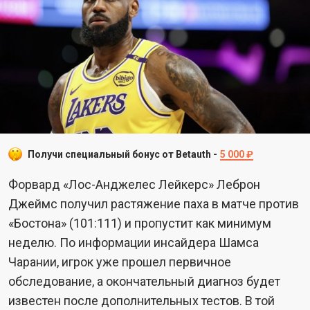
Получи специальный бонус от Betauth -
5 000 ₽
Форвард «Лос-Анджелес Лейкерс» Леброн
Джеймс получил растяжение паха в матче против
«Бостона» (101:111) и пропустит как минимум
неделю. По информации инсайдера Шамса
Чарании, игрок уже прошел первичное
обследование, а окончательный диагноз будет
известен после дополнительных тестов. В той