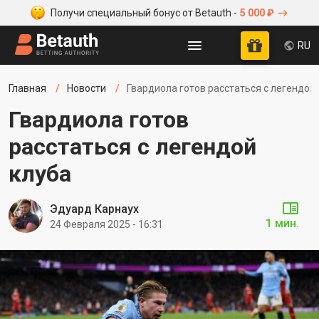
Получи специальный бонус от Betauth -
5 000 ₽
RU
Главная
Новости
Гвардиола готов расстаться с легендой
Гвардиола готов
расстаться с легендой
клуба
Эдуард Карнаух
1 мин.
24 Февраля 2025 - 16:31