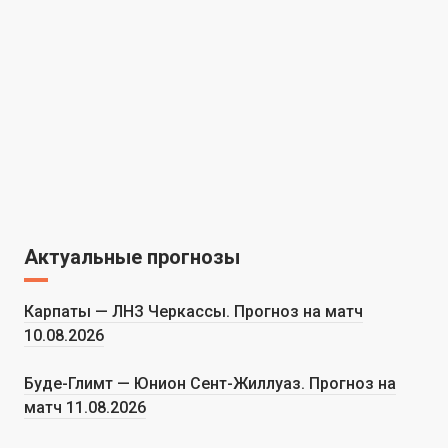
Актуальные прогнозы
Карпаты — ЛНЗ Черкассы. Прогноз на матч
10.08.2026
Буде-Глимт — Юнион Сент-Жиллуаз. Прогноз на
матч 11.08.2026