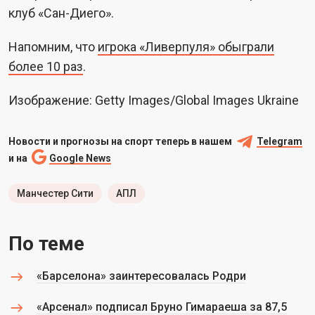
клуб «Сан-Диего».
Напомним, что
игрока «Ливерпуля» обыграли
более 10 раз
.
Изображение: Getty Images/Global Images Ukraine
Новости и прогнозы на спорт теперь в нашем
Telegram
и на
Google News
Манчестер Сити
АПЛ
По теме
«Барселона» заинтересовалась Родри
«Арсенал» подписал Бруно Гимараеша за 87,5