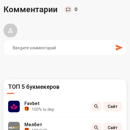
Комментарии
0
ТОП 5 букмекеров
Favbet
Сайт
100% to dep
Мелбет
Сайт