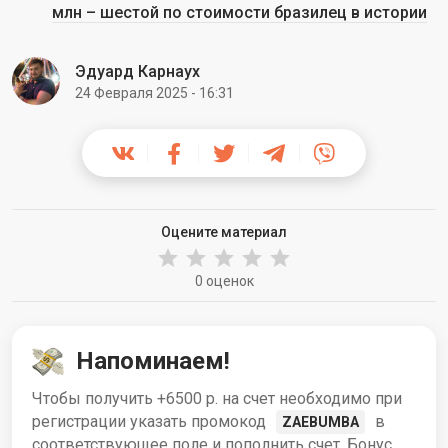
млн – шестой по стоимости бразилец в истории
Эдуард Карнаух
24 Февраля 2025 - 16:31
Оцените материал
0 оценок
Напоминаем!
Чтобы получить +6500 р. на счет необходимо при
регистрации указать промокод
в
ZAEBUMBA
соответствующее поле и пополнить счет. Бонус