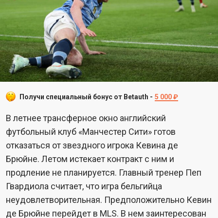
Получи специальный бонус от Betauth -
5 000 ₽
В летнее трансферное окно английский
футбольный клуб «Манчестер Сити» готов
отказаться от звездного игрока Кевина де
Брюйне. Летом истекает контракт с ним и
продление не планируется. Главный тренер Пеп
Гвардиола считает, что игра бельгийца
неудовлетворительная. Предположительно Кевин
де Брюйне перейдет в MLS. В нем заинтересован