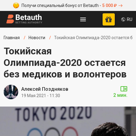
Получи специальный бонус от Betauth -
5 000 ₽
RU
Главная
Новости
Токийская Олимпиада-2020 остается бе
Токийская
Олимпиада-2020 остается
без медиков и волонтеров
Алексей Поздняков
2 мин.
19 Мая 2021 - 11:30