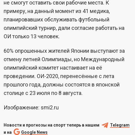
не смогут оставить свои рабочие места. К
примеру, на данный момент из 41 медика,
планировавших обслуживать футбольный
олимпийский турнир, дали согласие работать на
ОИ только 13 человек.
60% опрошенных жителей Японии выступают за
отмену летней Олимпиады, но Международный
олимпийский комитет настаивает на её
проведении. ОИ-2020, перенесённые с лета
прошлого года, должны состоятся в японской
столице с 23 июля по 8 августа.
Изображение: smi2.ru
Новости и прогнозы на спорт теперь в нашем
Telegram
и на
Google News