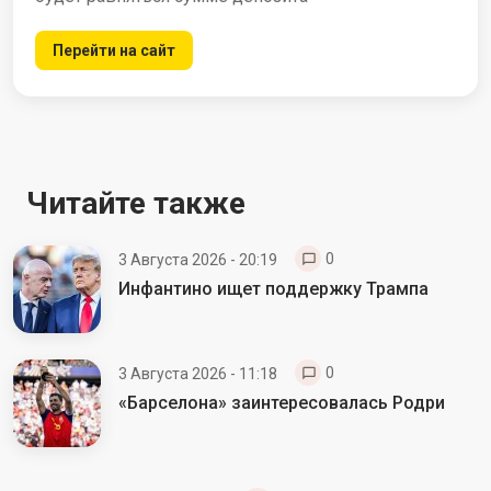
Перейти на сайт
Читайте также
0
3 Августа 2026 - 20:19
Инфантино ищет поддержку Трампа
0
3 Августа 2026 - 11:18
«Барселона» заинтересовалась Родри