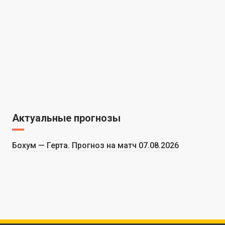
Актуальные прогнозы
Бохум — Герта. Прогноз на матч 07.08.2026