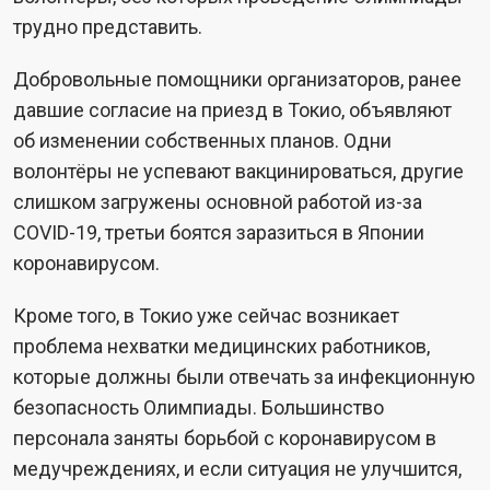
трудно представить.
Добровольные помощники организаторов, ранее
давшие согласие на приезд в Токио, объявляют
об изменении собственных планов. Одни
волонтёры не успевают вакцинироваться, другие
слишком загружены основной работой из-за
COVID-19, третьи боятся заразиться в Японии
коронавирусом.
Кроме того, в Токио уже сейчас возникает
проблема нехватки медицинских работников,
которые должны были отвечать за инфекционную
безопасность Олимпиады. Большинство
персонала заняты борьбой с коронавирусом в
медучреждениях, и если ситуация не улучшится,