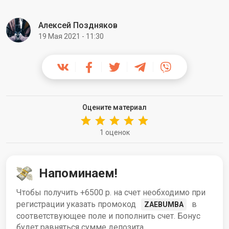
Алексей Поздняков
19 Мая 2021 - 11:30
Оцените материал
1 оценок
Напоминаем!
Чтобы получить +6500 р. на счет необходимо при
регистрации указать промокод
в
ZAEBUMBA
соответствующее поле и пополнить счет. Бонус
будет равняться сумме депозита