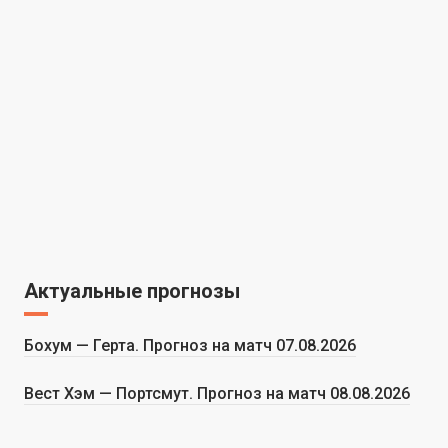
Актуальные прогнозы
Бохум — Герта. Прогноз на матч 07.08.2026
Вест Хэм — Портсмут. Прогноз на матч 08.08.2026