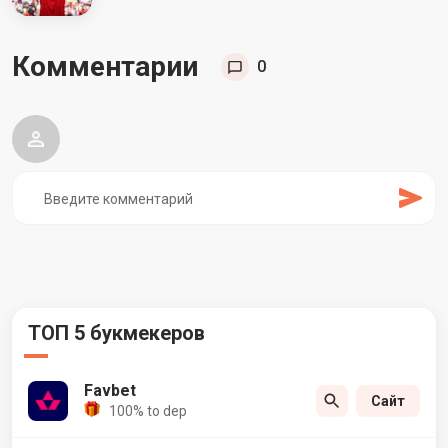
Комментарии
0
ТОП 5 букмекеров
Favbet
Сайт
100% to dep