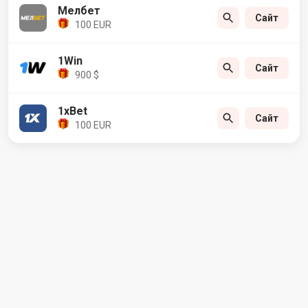
Мелбет
Сайт
100 EUR
1Win
Сайт
900 $
1xBet
Сайт
100 EUR