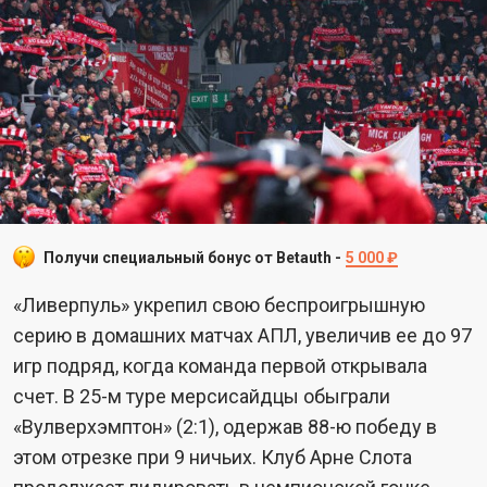
Получи специальный бонус от Betauth -
5 000 ₽
«Ливерпуль» укрепил свою беспроигрышную
серию в домашних матчах АПЛ, увеличив ее до 97
игр подряд, когда команда первой открывала
счет. В 25-м туре мерсисайдцы обыграли
«Вулверхэмптон» (2:1), одержав 88-ю победу в
этом отрезке при 9 ничьих. Клуб Арне Слота