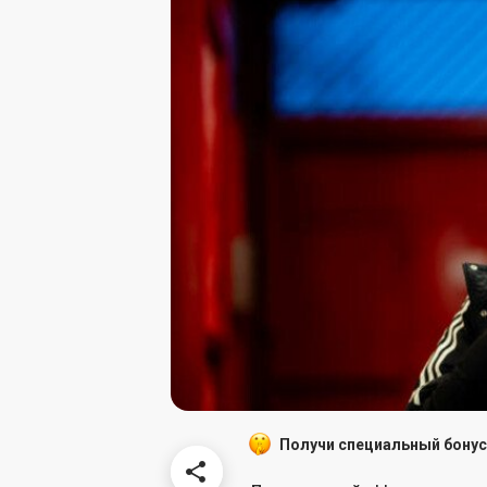
Получи специальный бонус 