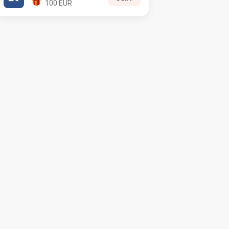
100 EUR