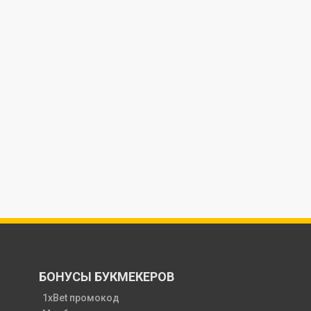
БОНУСЫ БУКМЕКЕРОВ
1xBet промокод