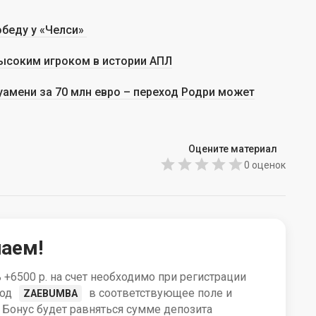
обеду у «Челси»
ысоким игроком в истории АПЛ
уамени за 70 млн евро – переход Родри может
Оцените материал
0 оценок
аем!
 +6500 р. на счет необходимо при регистрации
код
в соответствующее поле и
ZAEBUMBA
. Бонус будет равняться сумме депозита