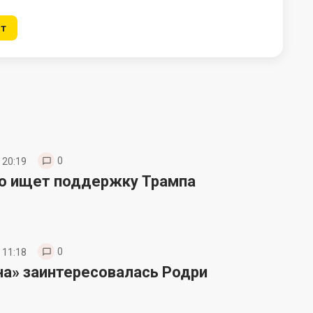
йт
0
 20:19
о ищет поддержку Трампа
0
 11:18
а» заинтересовалась Родри