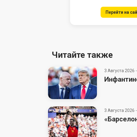
Перейти на са
Читайте также
3 Августа 2026 -
Инфантин
3 Августа 2026 -
«Барселон