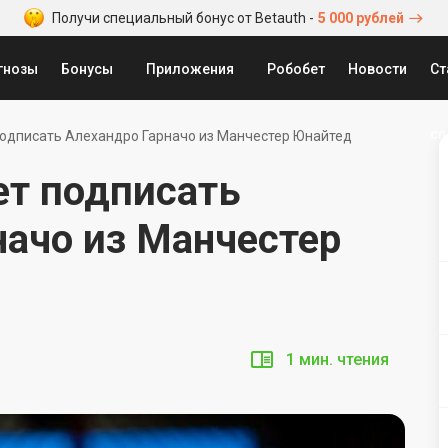
Получи специальный бонус от Betauth -
5 000 рублей
гнозы
Бонусы
Приложения
Робобет
Новости
Ст
1xBet
Мелбет
сп
подписать Алехандро Гарначо из Манчестер Юнайтед
Мелбет
1xBet
ет подписать
Париматч
Париматч
начо из Манчестер
Лига Ставок
1Win
1Win
Винлайн
1 мин. чтения