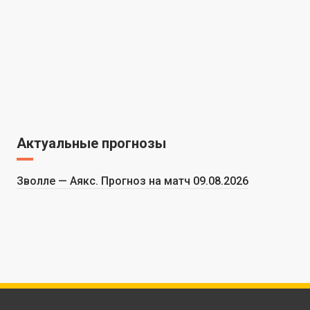
Актуальные прогнозы
Зволле — Аякс. Прогноз на матч 09.08.2026