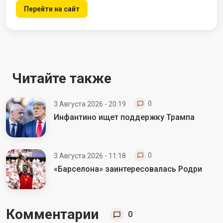
Перейти на сайт
Читайте также
0
3 Августа 2026 - 20:19
Инфантино ищет поддержку Трампа
0
3 Августа 2026 - 11:18
«Барселона» заинтересовалась Родри
Комментарии
0