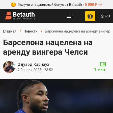
Получи специальный бонус от Betauth -
5 000 ₽
RU
Главная
Новости
Барселона нацелена на аренду вингера
Барселона нацелена на
аренду вингера Челси
Эдуард Карнаух
1 мин.
2 Января 2025 - 23:52