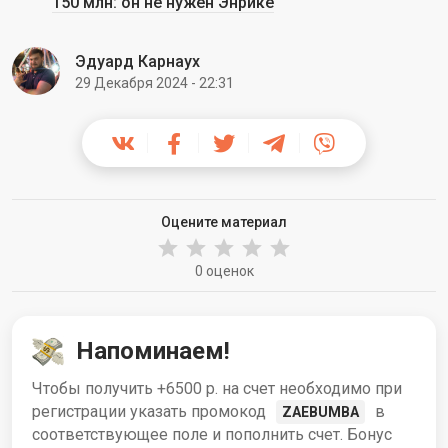
150 млн: он не нужен Энрике
Эдуард Карнаух
29 Декабря 2024 - 22:31
Оцените материал
0 оценок
Напоминаем!
Чтобы получить +6500 р. на счет необходимо при
регистрации указать промокод
в
ZAEBUMBA
соответствующее поле и пополнить счет. Бонус