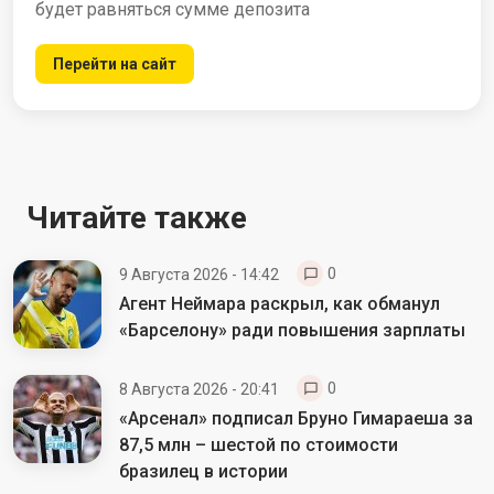
будет равняться сумме депозита
Перейти на сайт
Читайте также
0
9 Августа 2026 - 14:42
Агент Неймара раскрыл, как обманул
«Барселону» ради повышения зарплаты
0
8 Августа 2026 - 20:41
«Арсенал» подписал Бруно Гимараеша за
87,5 млн – шестой по стоимости
бразилец в истории