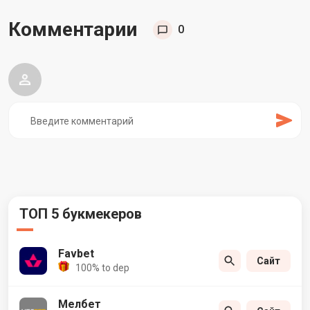
Комментарии
0
ТОП 5 букмекеров
Favbet
Сайт
100% to dep
Мелбет