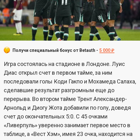
Получи специальный бонус от Betauth -
5 000 ₽
Игра состоялась на стадионе в Лондоне. Луис
Диас открыл счет в первом тайме, за ним
последовали голы Коди Гакпо и Мохамеда Салаха,
сделавшие результат разгромным еще до
перерыва. Во втором тайме Трент Александер-
Арнольд и Диогу Жота добавили по голу, доведя
счет до окончательных 5:0. С 45 очками
«Ливерпуль» уверенно занимает первое место в
таблице, а «Вест Хэм», имея 23 очка, находится на