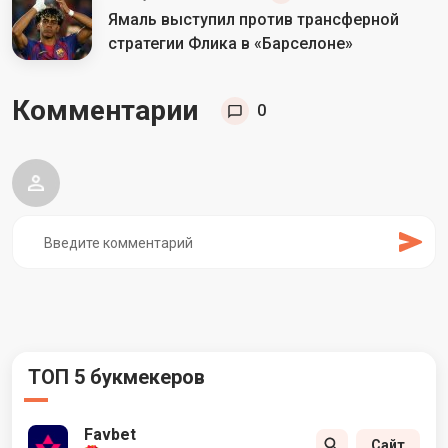
Ямаль выступил против трансферной
стратегии Флика в «Барселоне»
Комментарии
0
ТОП 5 букмекеров
Favbet
Сайт