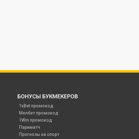
БОНУСЫ БУКМЕКЕРОВ
1xBet промокод
Мелбет промокод
1Win промокод
Париматч
Прогнозы на спорт