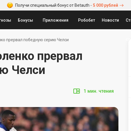
Получи специальный бонус от Betauth -
5 000 рублей
гнозы
Бонусы
Приложения
Робобет
Новости
Ст
1xBet
Мелбет
сп
нко прервал победную серию Челси
Мелбет
1xBet
оленко прервал
Париматч
Париматч
ю Челси
Лига Ставок
1Win
1Win
Винлайн
1 мин. чтения