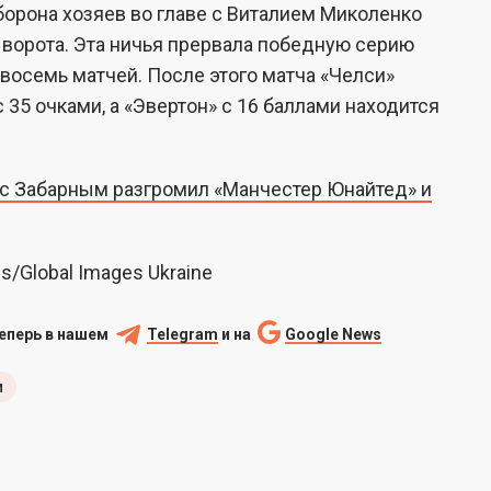
борона хозяев во главе с Виталием Миколенко
 ворота. Эта ничья прервала победную серию
 восемь матчей. После этого матча «Челси»
 35 очками, а «Эвертон» с 16 баллами находится
 с Забарным разгромил «Манчестер Юнайтед» и
s/Global Images Ukraine
теперь в нашем
Telegram
и на
Google News
и