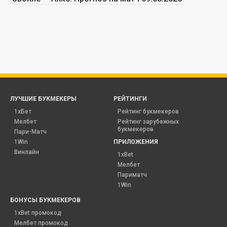
ЛУЧШИЕ БУКМЕКЕРЫ
РЕЙТИНГИ
1хБет
Рейтинг букмекеров
Мелбет
Рейтинг зарубежных
букмекеров
Пари-Матч
1Win
ПРИЛОЖЕНИЯ
Винлайн
1xBet
Мелбет
Париматч
1Win
БОНУСЫ БУКМЕКЕРОВ
1xBet промокод
Мелбет промокод