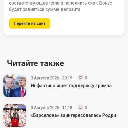
соответствующее поле и пополнить счет. Бонус
будет равняться сумме депозита
Перейти на сайт
Читайте также
0
3 Августа 2026 - 20:19
Инфантино ищет поддержку Трампа
0
3 Августа 2026 - 11:18
«Барселона» заинтересовалась Родри