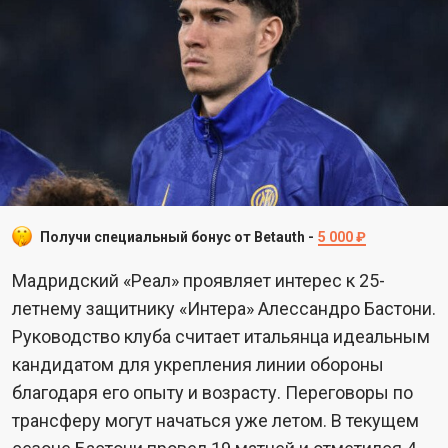
Получи специальный бонус от Betauth -
5 000 ₽
Мадридский «Реал» проявляет интерес к 25-
летнему защитнику «Интера» Алессандро Бастони.
Руководство клуба считает итальянца идеальным
кандидатом для укрепления линии обороны
благодаря его опыту и возрасту. Переговоры по
трансферу могут начаться уже летом. В текущем