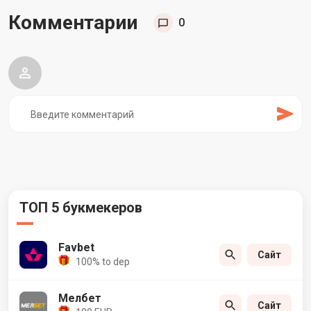
Комментарии
0
ТОП 5 букмекеров
Favbet
Сайт
100% to dep
Мелбет
Сайт