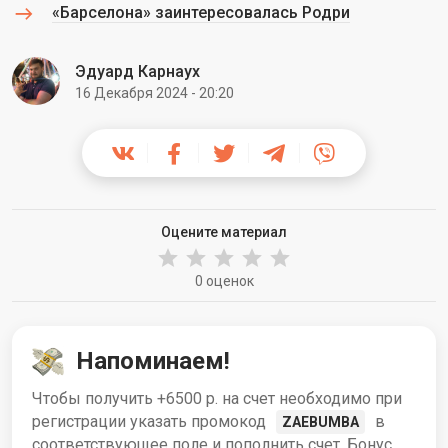
«Барселона» заинтересовалась Родри
Эдуард Карнаух
16 Декабря 2024 - 20:20
Оцените материал
0 оценок
Напоминаем!
Чтобы получить +6500 р. на счет необходимо при
регистрации указать промокод
в
ZAEBUMBA
соответствующее поле и пополнить счет. Бонус