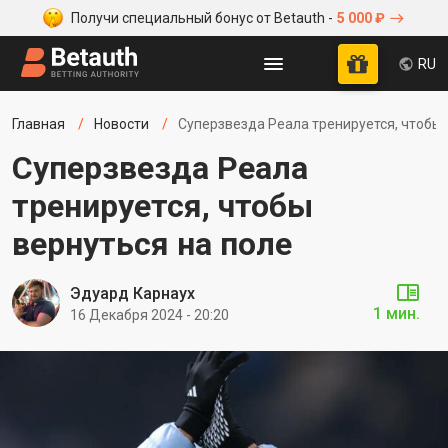
Получи специальный бонус от Betauth -
5 000 ₽
RU
Главная
Новости
Суперзвезда Реала тренируется, чтобы 
Суперзвезда Реала
тренируется, чтобы
вернуться на поле
Эдуард Карнаух
1 мин.
16 Декабря 2024 - 20:20