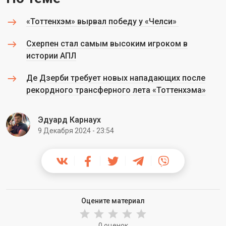
«Тоттенхэм» вырвал победу у «Челси»
Схерпен стал самым высоким игроком в
истории АПЛ
Де Дзерби требует новых нападающих после
рекордного трансферного лета «Тоттенхэма»
Эдуард Карнаух
9 Декабря 2024 - 23:54
Оцените материал
0 оценок