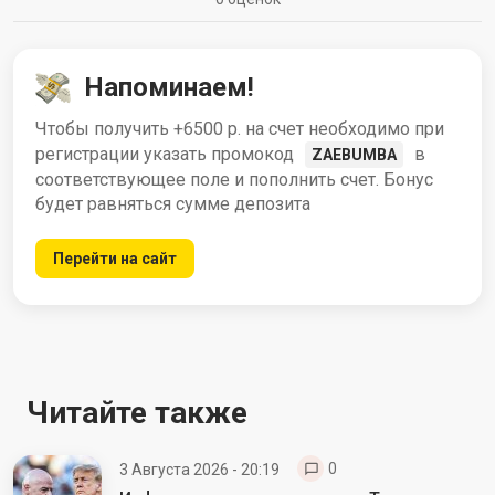
Напоминаем!
Чтобы получить +6500 р. на счет необходимо при
регистрации указать промокод
в
ZAEBUMBA
соответствующее поле и пополнить счет. Бонус
будет равняться сумме депозита
Перейти на сайт
Читайте также
0
3 Августа 2026 - 20:19