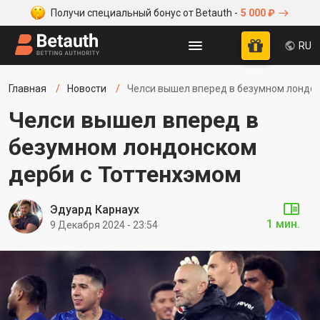
Получи специальный бонус от Betauth -
5 000 ₽
RU
Главная
Новости
Челси вышел вперед в безумном лондон
Челси вышел вперед в
безумном лондонском
дерби с Тоттенхэмом
Эдуард Карнаух
1 мин.
9 Декабря 2024 - 23:54