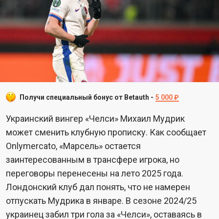
Получи специальный бонус от Betauth -
5 000 ₽
Украинский вингер «Челси» Михаил Мудрик
может сменить клубную прописку. Как сообщает
Onlymercato, «Марсель» остается
заинтересованным в трансфере игрока, но
переговоры перенесены на лето 2025 года.
Лондонский клуб дал понять, что не намерен
отпускать Мудрика в январе. В сезоне 2024/25
украинец забил три гола за «Челси», оставаясь в