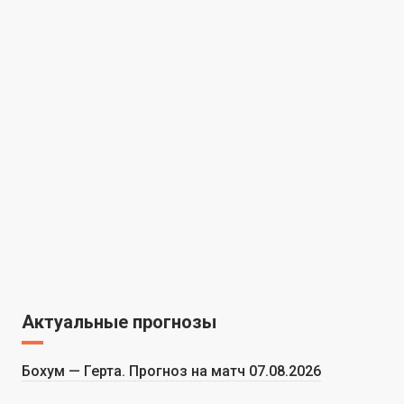
Актуальные прогнозы
Бохум — Герта. Прогноз на матч 07.08.2026