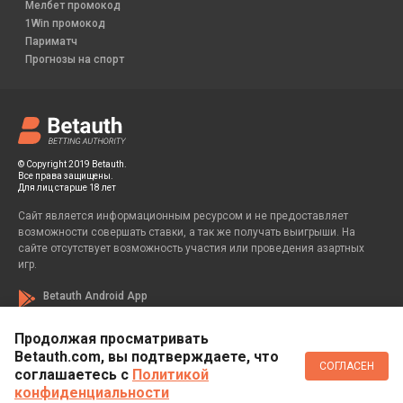
Мелбет промокод
1Win промокод
Париматч
Прогнозы на спорт
© Copyright 2019 Betauth.
Все права защищены.
Для лиц старше 18 лет
Сайт является информационным ресурсом и не предоставляет
возможности совершать ставки, а так же получать выигрыши. На
сайте отсутствует возможность участия или проведения азартных
игр.
Betauth Android App
Продолжая просматривать
Betauth.com, вы подтверждаете, что
Если вы заметили у себя признаки зависимости от азартных игр, вы
СОГЛАСЕН
всегда можете обратиться за помощью к специалисту:
соглашаетесь c
Политикой
конфиденциальности