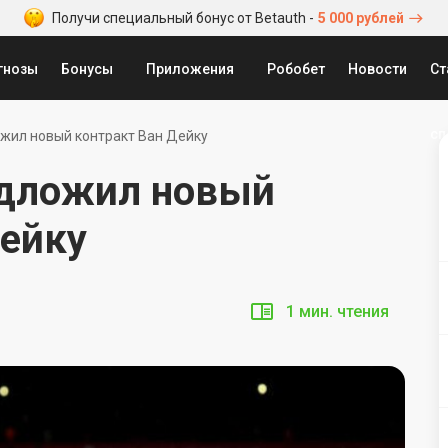
Получи специальный бонус от Betauth -
5 000 рублей
гнозы
Бонусы
Приложения
Робобет
Новости
Ст
1xBet
Мелбет
сп
жил новый контракт Ван Дейку
Мелбет
1xBet
едложил новый
Париматч
Париматч
Дейку
Лига Ставок
1Win
1Win
Винлайн
1 мин. чтения