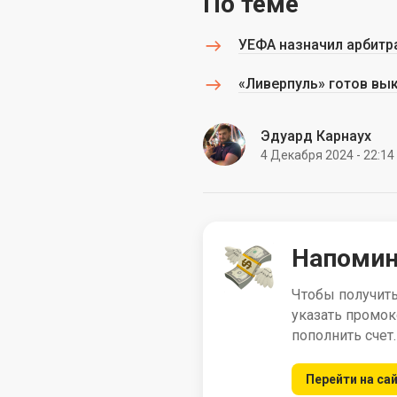
По теме
УЕФА назначил арбитр
«Ливерпуль» готов вык
Эдуард Карнаух
4 Декабря 2024 - 22:14
Напомин
Чтобы получить
указать промо
пополнить счет
Перейти на са