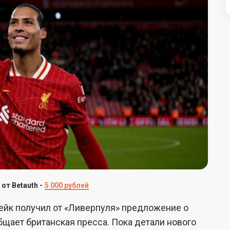
от Betauth -
5 000 рублей
ейк получил от «Ливерпуля» предложение о
бщает британская пресса. Пока детали нового