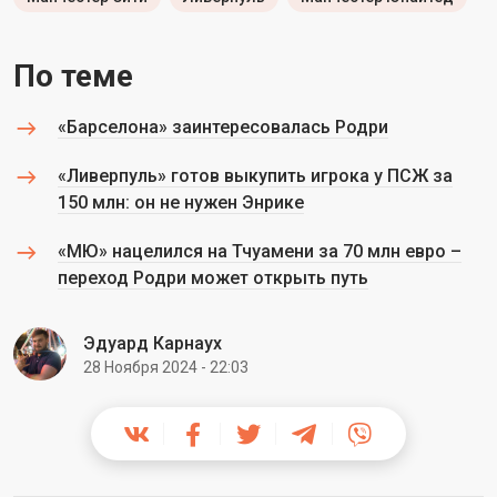
По теме
«Барселона» заинтересовалась Родри
«Ливерпуль» готов выкупить игрока у ПСЖ за
150 млн: он не нужен Энрике
«МЮ» нацелился на Тчуамени за 70 млн евро –
переход Родри может открыть путь
Эдуард Карнаух
28 Ноября 2024 - 22:03