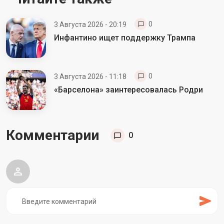
0
3 Августа 2026 - 20:19
Инфантино ищет поддержку Трампа
0
3 Августа 2026 - 11:18
«Барселона» заинтересовалась Родри
Комментарии
0