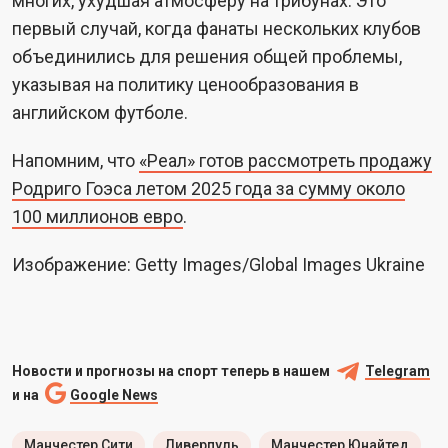
многих, ухудшая атмосферу на трибунах. Это
первый случай, когда фанаты нескольких клубов
объединились для решения общей проблемы,
указывая на политику ценообразования в
английском футболе.
Напомним, что
«Реал» готов рассмотреть продажу
Родриго Гоэса летом 2025 года за сумму около
100 миллионов евро
.
Изображение: Getty Images/Global Images Ukraine
Новости и прогнозы на спорт теперь в нашем
Telegram
и на
Google News
Манчестер Сити
Ливерпуль
Манчестер Юнайтед