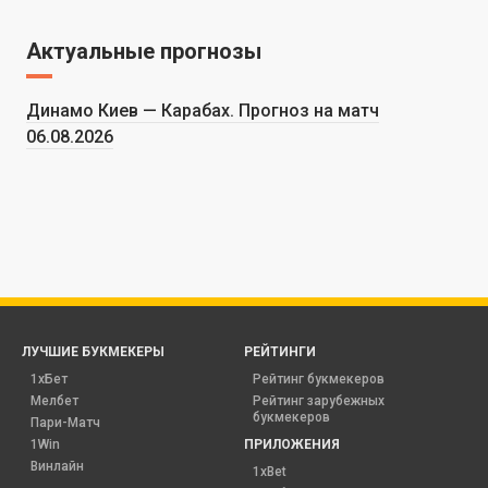
Актуальные прогнозы
Динамо Киев — Карабах. Прогноз на матч
06.08.2026
ЛУЧШИЕ БУКМЕКЕРЫ
РЕЙТИНГИ
1хБет
Рейтинг букмекеров
Мелбет
Рейтинг зарубежных
букмекеров
Пари-Матч
1Win
ПРИЛОЖЕНИЯ
Винлайн
1xBet