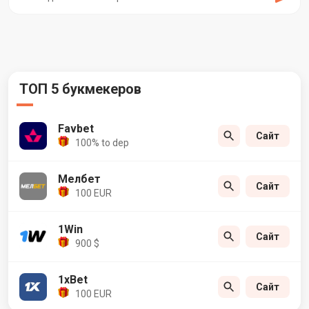
ТОП 5 букмекеров
Favbet
Сайт
100% to dep
Мелбет
Сайт
100 EUR
1Win
Сайт
900 $
1xBet
Сайт
100 EUR