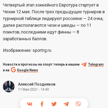
Четвертый этап хоккейного Евротура стартует в
Чехии 12 мая. После трех предыдущих турниров в
турнирной таблице лидируют россияне — 24 очка,
далее располагаются чехи и шведы — по 11
поинтов, последними идут финны — 8
заработанных баллов.
Изображение: sportrg.ru
Новости и прогнозы на спорт теперь в нашем
Telegram
и на
Google News
Алексей Поздняков
11 Мая 2021 - 14:40