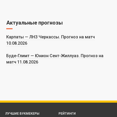
Актуальные прогнозы
Карпаты — ЛНЗ Черкассы. Прогноз на матч
10.08.2026
Буде-Глимт — Юнион Сент-Жиллуаз. Прогноз на
матч 11.08.2026
ЛУЧШИЕ БУКМЕКЕРЫ
РЕЙТИНГИ