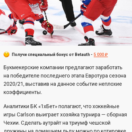
Получи специальный бонус от Betauth -
5 000 ₽
Букмекерские компании предлагают заработать
на победителе последнего этапа Евротура сезона
2020/21, выставив на данное событие неплохие
коэффициенты.
Аналитики БК «1хБет» полагают, что хоккейные
игры Carlson выиграет хозяйка турнира — сборная
Чехии. Сделать аутрайт на триумф чешской
дружины на домашнем льду можно по котировке