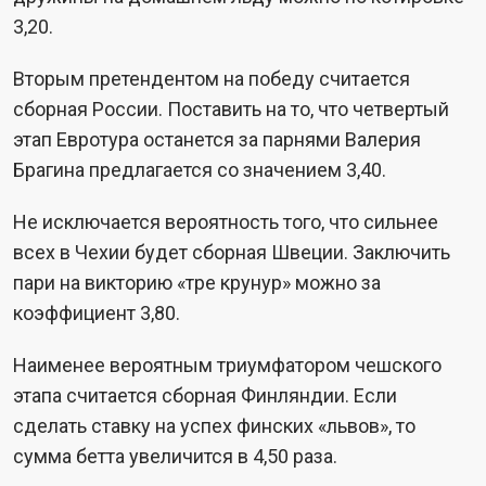
3,20.
Вторым претендентом на победу считается
сборная России. Поставить на то, что четвертый
этап Евротура останется за парнями Валерия
Брагина предлагается со значением 3,40.
Не исключается вероятность того, что сильнее
всех в Чехии будет сборная Швеции. Заключить
пари на викторию «тре крунур» можно за
коэффициент 3,80.
Наименее вероятным триумфатором чешского
этапа считается сборная Финляндии. Если
сделать ставку на успех финских «львов», то
сумма бетта увеличится в 4,50 раза.