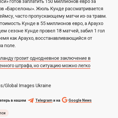
си» готов заплатить 150 миллионов евро за
ов «Барселоны». Жюль Кунде рассматривается
еймсу, часто пропускающему матчи из-за травм.
стоимость Кунде в 55 миллионов евро, а Араухо
щем сезоне Кунде провел 18 матчей, забил 1 гол
время как Араухо, восстанавливающийся от
а поле.
оланду грозит однодневное заключение в
енного штрафа, но ситуацию можно легко
s/Global Images Ukraine
теперь в нашем
Telegram
и на
Google News
лси