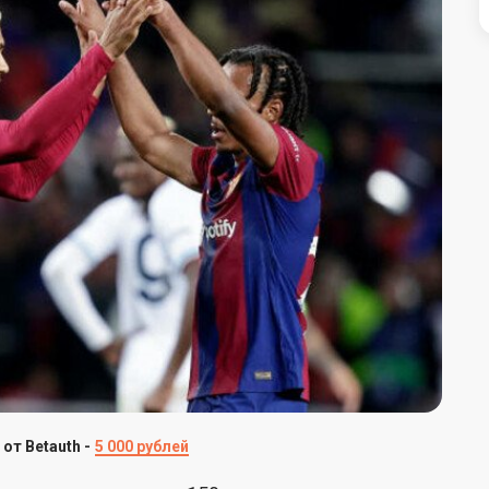
от Betauth -
5 000 рублей