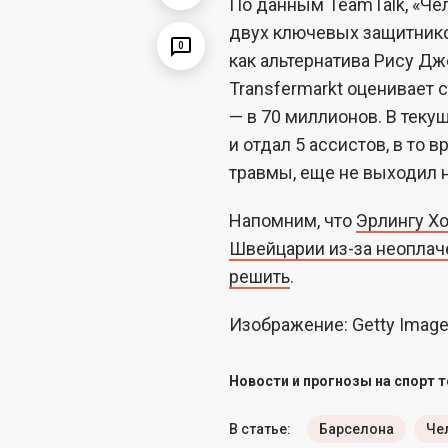
По данным TeamTalk, «Чел
двух ключевых защитник
0
как альтернатива Рису Дж
Transfermarkt оценивает 
— в 70 миллионов. В теку
и отдал 5 ассистов, в то 
травмы, еще не выходил н
Напомним, что
Эрлингу Х
Швейцарии из-за неоплач
решить
.
Изображение: Getty Image
Новости и прогнозы на спорт 
В статье:
Барселона
Че