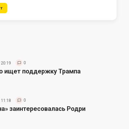
йт
0
 20:19
о ищет поддержку Трампа
0
 11:18
а» заинтересовалась Родри