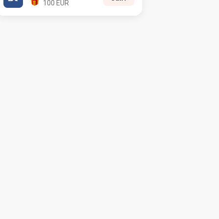
100 EUR