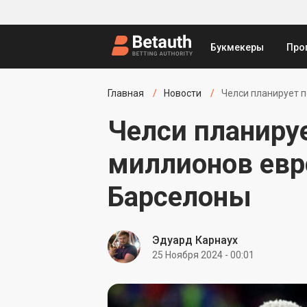
Букмекеры
Про
Топ Букмекеры
1xBet
Главная
Новости
Челси планирует 
Мелбет
Челси планиру
Париматч
миллионов евр
1Win
Барселоны
Букмекеры
Эдуард Карнаух
25 Ноября 2024 - 00:01