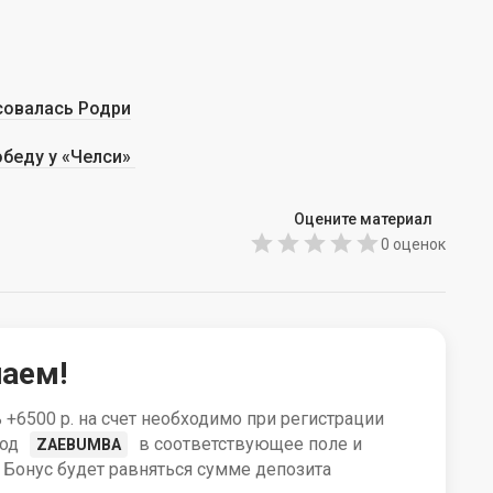
совалась Родри
обеду у «Челси»
Оцените материал
0 оценок
аем!
 +6500 р. на счет необходимо при регистрации
код
в соответствующее поле и
ZAEBUMBA
. Бонус будет равняться сумме депозита