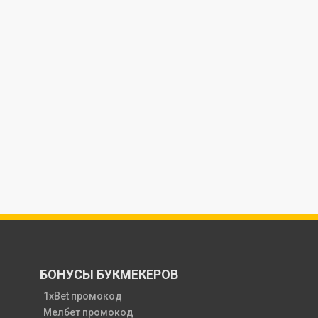
БОНУСЫ БУКМЕКЕРОВ
1xBet промокод
Мелбет промокод