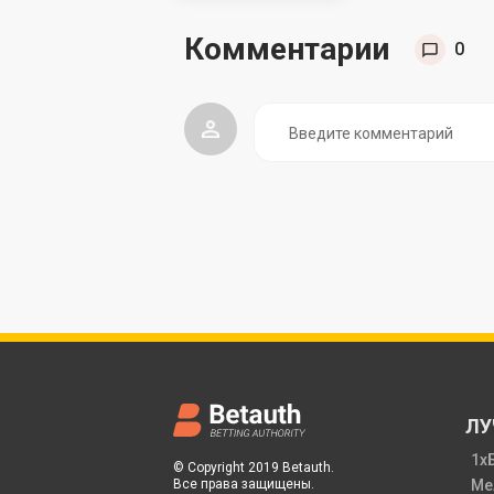
Комментарии
0
ЛУ
1х
© Copyright 2019 Betauth.
Все права защищены.
Ме