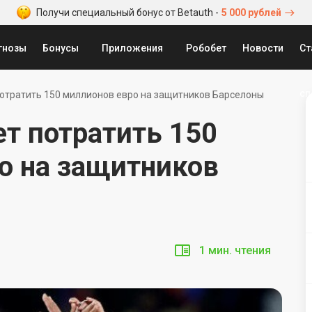
Получи специальный бонус от Betauth -
5 000 рублей
гнозы
Бонусы
Приложения
Робобет
Новости
Ст
1xBet
Мелбет
сп
потратить 150 миллионов евро на защитников Барселоны
Мелбет
1xBet
ет потратить 150
Париматч
Париматч
о на защитников
Лига Ставок
1Win
1Win
Винлайн
1 мин. чтения