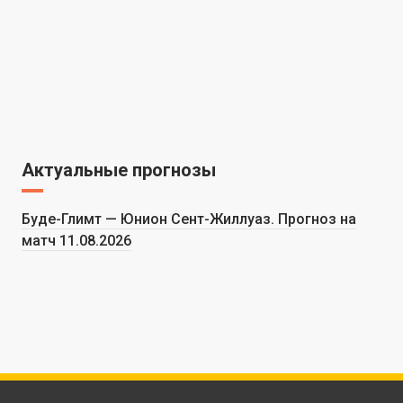
Актуальные прогнозы
Буде-Глимт — Юнион Сент-Жиллуаз. Прогноз на
матч 11.08.2026