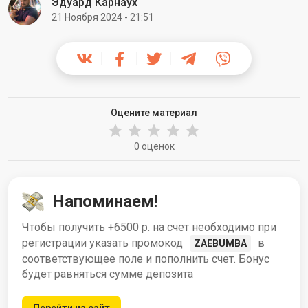
Эдуард Карнаух
21 Ноября 2024 - 21:51
Оцените материал
0 оценок
Напоминаем!
Чтобы получить +6500 р. на счет необходимо при
регистрации указать промокод
в
ZAEBUMBA
соответствующее поле и пополнить счет. Бонус
будет равняться сумме депозита