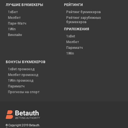
ЛУЧШИЕ БУКМЕКЕРЫ
РЕЙТИНГИ
1хБет
Рейтинг букмекеров
Мелбет
Рейтинг зарубежных
букмекеров
Пари-Матч
1Win
ПРИЛОЖЕНИЯ
Винлайн
1xBet
Мелбет
Париматч
1Win
БОНУСЫ БУКМЕКЕРОВ
1xBet промокод
Мелбет промокод
1Win промокод
Париматч
Прогнозы на спорт
© Copyright 2019 Betauth.