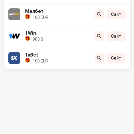
Мелбет
Сайт
100 EUR
1Win
Сайт
900 $
1xBet
Сайт
100 EUR