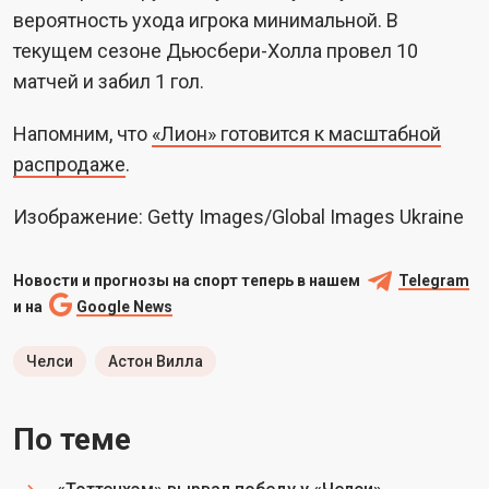
вероятность ухода игрока минимальной. В
текущем сезоне Дьюсбери-Холла провел 10
матчей и забил 1 гол.
Напомним, что
«Лион» готовится к масштабной
распродаже
.
Изображение: Getty Images/Global Images Ukraine
Новости и прогнозы на спорт теперь в нашем
Telegram
и на
Google News
Челси
Астон Вилла
По теме