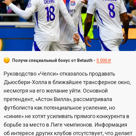
Получи специальный бонус от Betauth -
5 000 ₽
Руководство «Челси» отказалось продавать
Дьюсбери-Холла в ближайшее трансферное окно,
несмотря на его желание уйти. Основной
претендент, «Астон Вилла», рассматривала
футболиста как потенциальное усиление, но
«синие» не хотят усиливать прямого конкурента в
борьбе за место в Лиге чемпионов. Информация
об интересе других клубов отсутствует, что делает