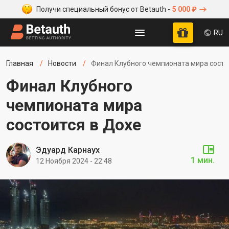
Получи специальный бонус от Betauth -
5 000 ₽
RU
Главная
Новости
Финал Клубного чемпионата мира состо
Финал Клубного
чемпионата мира
состоится в Дохе
Эдуард Карнаух
1 мин.
12 Ноября 2024 - 22:48