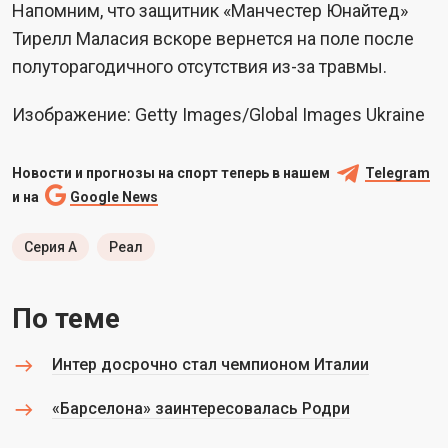
Напомним, что защитник «Манчестер Юнайтед»
Тирелл Маласия вскоре вернется на поле после
полуторагодичного отсутствия из-за травмы.
Изображение: Getty Images/Global Images Ukraine
Новости и прогнозы на спорт теперь в нашем
Telegram
и на
Google News
Серия А
Реал
По теме
Интер досрочно стал чемпионом Италии
«Барселона» заинтересовалась Родри