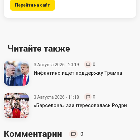
Перейти на сайт
Читайте также
0
3 Августа 2026 - 20:19
Инфантино ищет поддержку Трампа
0
3 Августа 2026 - 11:18
«Барселона» заинтересовалась Родри
Комментарии
0