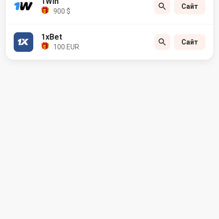
1Win
Сайт
900 $
1xBet
Сайт
100 EUR