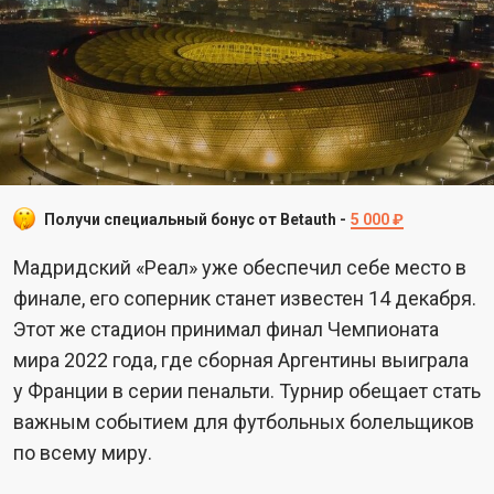
Получи специальный бонус от Betauth -
5 000 ₽
Мадридский «Реал» уже обеспечил себе место в
финале, его соперник станет известен 14 декабря.
Этот же стадион принимал финал Чемпионата
мира 2022 года, где сборная Аргентины выиграла
у Франции в серии пенальти. Турнир обещает стать
важным событием для футбольных болельщиков
по всему миру.