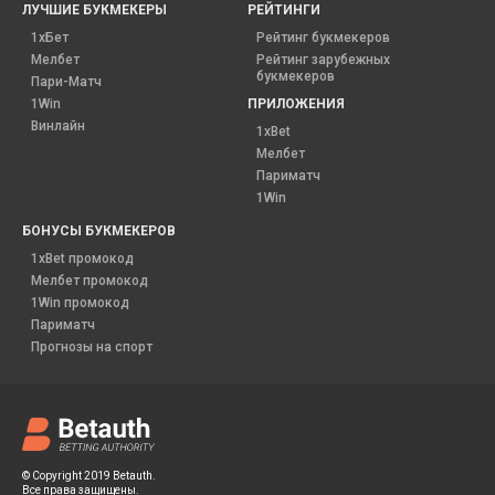
ЛУЧШИЕ БУКМЕКЕРЫ
РЕЙТИНГИ
1хБет
Рейтинг букмекеров
Мелбет
Рейтинг зарубежных
букмекеров
Пари-Матч
1Win
ПРИЛОЖЕНИЯ
Винлайн
1xBet
Мелбет
Париматч
1Win
БОНУСЫ БУКМЕКЕРОВ
1xBet промокод
Мелбет промокод
1Win промокод
Париматч
Прогнозы на спорт
© Copyright 2019 Betauth.
Все права защищены.