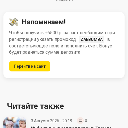
Напоминаем!
Чтобы получить +6500 р. на счет необходимо при
регистрации указать промокод
в
ZAEBUMBA
соответствующее поле и пополнить счет. Бонус
будет равняться сумме депозита
Перейти на сайт
Читайте также
0
3 Августа 2026 - 20:19