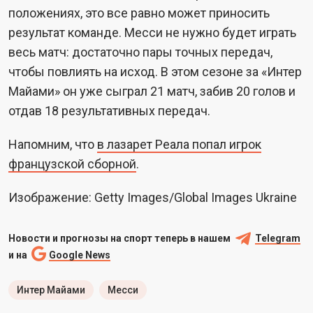
положениях, это все равно может приносить
результат команде. Месси не нужно будет играть
весь матч: достаточно пары точных передач,
чтобы повлиять на исход. В этом сезоне за «Интер
Майами» он уже сыграл 21 матч, забив 20 голов и
отдав 18 результативных передач.
Напомним, что
в лазарет Реала попал игрок
французской сборной
.
Изображение: Getty Images/Global Images Ukraine
Новости и прогнозы на спорт теперь в нашем
Telegram
и на
Google News
Интер Майами
Месси