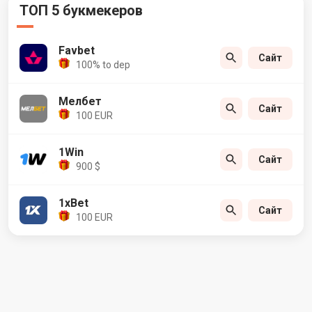
ТОП 5 букмекеров
Favbet
Сайт
100% to dep
Мелбет
Сайт
100 EUR
1Win
Сайт
900 $
1xBet
Сайт
100 EUR