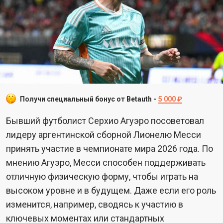
Получи специальный бонус от Betauth -
5 000 ₽
Бывший футболист Серхио Агуэро посоветовал
лидеру аргентинской сборной Лионелю Месси
принять участие в чемпионате мира 2026 года. По
мнению Агуэро, Месси способен поддерживать
отличную физическую форму, чтобы играть на
высоком уровне и в будущем. Даже если его роль
изменится, например, сводясь к участию в
ключевых моментах или стандартных