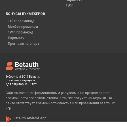
1Win
БОНУСЫ БУКМЕКЕРОВ
1xBet промокод
Мелбет промокод
1Win промокод
Париматч
Прогнозы на спорт
© Copyright 2019 Betauth.
Все права защищены.
Для лиц старше 18 лет
Сайт является информационным ресурсом и не предоставляет
возможности совершать ставки, а так же получать выигрыши. На
сайте отсутствует возможность участия или проведения азартных
игр.
Betauth Android App