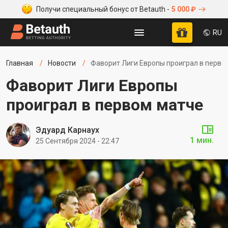
Получи специальный бонус от Betauth -
5 000 ₽
RU
Главная
Новости
Фаворит Лиги Европы проиграл в перво
Фаворит Лиги Европы
проиграл в первом матче
Эдуард Карнаух
1 мин.
25 Сентября 2024 - 22:47