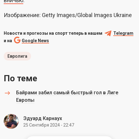
вничью
.
Изображение: Getty Images/Global Images Ukraine
Новости и прогнозы на спорт теперь в нашем
Telegram
и на
Google News
Евролига
По теме
Байрами забил самый быстрый гол в Лиге
Европы
Эдуард Карнаух
25 Сентября 2024 - 22:47