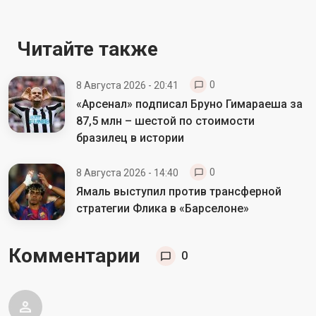
Читайте также
0
8 Августа 2026 - 20:41
«Арсенал» подписал Бруно Гимараеша за
87,5 млн – шестой по стоимости
бразилец в истории
0
8 Августа 2026 - 14:40
Ямаль выступил против трансферной
стратегии Флика в «Барселоне»
Комментарии
0