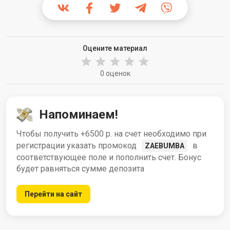
Оцените материал
0 оценок
Напоминаем!
Чтобы получить +6500 р. на счет необходимо при
регистрации указать промокод
в
ZAEBUMBA
соответствующее поле и пополнить счет. Бонус
будет равняться сумме депозита
Перейти на сайт