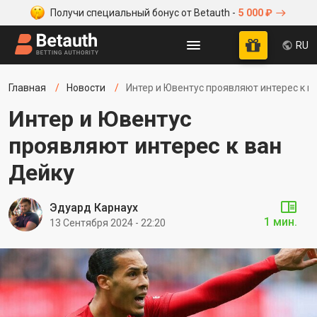
Получи специальный бонус от Betauth -
5 000 ₽
RU
Главная
Новости
Интер и Ювентус проявляют интерес к в
Интер и Ювентус
проявляют интерес к ван
Дейку
Эдуард Карнаух
1 мин.
13 Сентября 2024 - 22:20