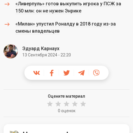
«Ливерпуль» готов выкупить игрока у ПСЖ за
150 млн: он не нужен Энрике
«Милан» упустил Роналду в 2018 году из-за
смены владельцев
Эдуард Карнаух
13 Сентября 2024 - 22:20
Оцените материал
0 оценок