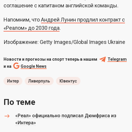
соглашение с капитаном английской команды.
Напомним, что
Андрей Лунин продлил контракт с
«Реалом» до 2030 года
.
Изображение: Getty Images/Global Images Ukraine
Новости и прогнозы на спорт теперь в нашем
Telegram
и на
Google News
Интер
Ливерпуль
Ювентус
По теме
«Реал» официально подписал Дюмфриса из
«Интера»