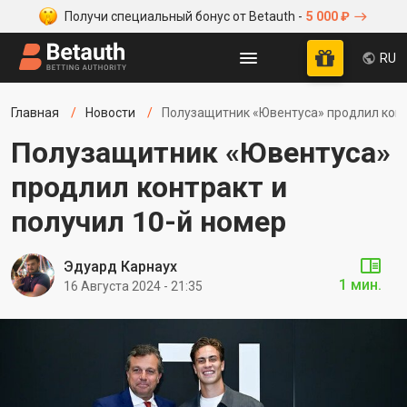
Получи специальный бонус от Betauth -
5 000 ₽
RU
Главная
Новости
Полузащитник «Ювентуса» продлил конт
Полузащитник «Ювентуса»
продлил контракт и
получил 10-й номер
Эдуард Карнаух
1 мин.
16 Августа 2024 - 21:35