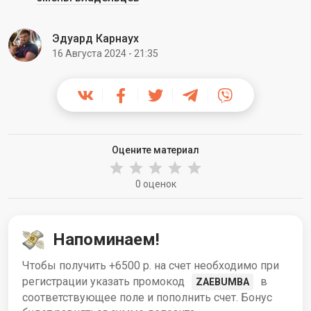
Эдуард Карнаух
16 Августа 2024 - 21:35
Оцените материал
0 оценок
Напоминаем!
Чтобы получить +6500 р. на счет необходимо при
регистрации указать промокод
в
ZAEBUMBA
соответствующее поле и пополнить счет. Бонус