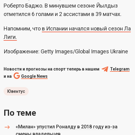
Роберто Баджо. В минувшем сезоне Йылдыз
отметился 6 голами и 2 ассистами в 39 матчах.
Напомним, что
в Испании начался новый сезон Ла
Лиги.
Изображение: Getty Images/Global Images Ukraine
Новости и прогнозы на спорт теперь в нашем
Telegram
и на
Google News
Ювентус
По теме
«Милан» упустил Роналду в 2018 году из-за
смены владельцев