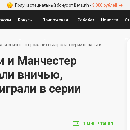
Получи специальный бонус от Betauth -
5 000 рублей
гнозы
Бонусы
Приложения
Робобет
Новости
Ст
1xBet
Мелбет
сп
Мелбет
1xBet
али вничью, «горожане» выиграли в серии пенальти
Париматч
Париматч
и и Манчестер
Лига Ставок
1Win
ли вничью,
1Win
играли в серии
Винлайн
1 мин. чтения