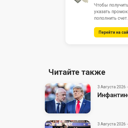
Чтобы получить
указать промо
пополнить счет
Перейти на са
Читайте также
3 Августа 2026 -
Инфантин
3 Августа 2026 -