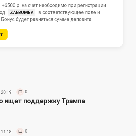
 +6500 р. на счет необходимо при регистрации
код
в соответствующее поле и
ZAEBUMBA
. Бонус будет равняться сумме депозита
йт
0
 20:19
о ищет поддержку Трампа
0
 11:18