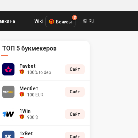
3
RU
авки на
Wiki
Бонусы
орт
ТОП 5 букмекеров
Favbet
Сайт
100% to dep
Мелбет
Сайт
100 EUR
1Win
Сайт
900 $
1xBet
Сайт