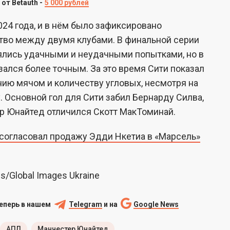
от Betauth -
5 000 рублей
024 года, и в нём было зафиксировано
во между двумя клубами. В финальной серии
лись удачными и неудачными попытками, но в
зался более точным. За это время Сити показал
ию мячом и количеству угловых, несмотря на
. Основной гол для Сити забил Бернарду Силва,
ер Юнайтед отличился Скотт МакТоминай.
 согласовал продажу Эдди Нкетиа в «Марсель»
s/Global Images Ukraine
теперь в нашем
Telegram
и на
Google News
АПЛ
Манчестер Юнайтед