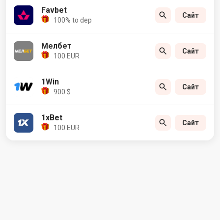
Favbet
Сайт
100% to dep
Мелбет
Сайт
100 EUR
1Win
Сайт
900 $
1xBet
Сайт
100 EUR