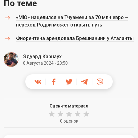
По теме
«МЮ» нацелился на Тчуамени за 70 млн евро –
переход Родри может открыть путь
Фиорентина арендовала Брешианини у Аталанты
Эдуард Карнаух
8 Августа 2024 - 23:50
Оцените материал
0 оценок