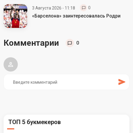
0
3 Августа 2026 - 11:18
«Барселона» заинтересовалась Родри
Комментарии
0
ТОП 5 букмекеров