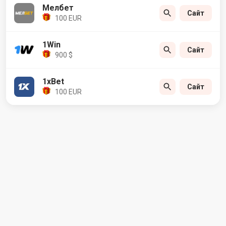
Мелбет
Сайт
100 EUR
1Win
Сайт
900 $
1xBet
Сайт
100 EUR