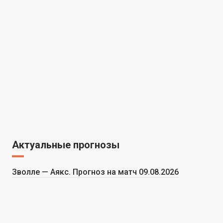
Актуальные прогнозы
Зволле — Аякс. Прогноз на матч 09.08.2026