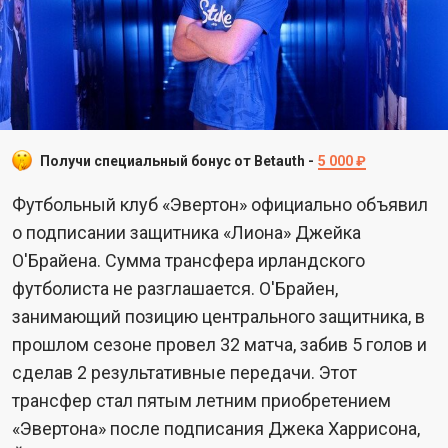
Получи специальный бонус от Betauth -
5 000 ₽
Футбольный клуб «Эвертон» официально объявил
о подписании защитника «Лиона» Джейка
О'Брайена. Сумма трансфера ирландского
футболиста не разглашается. О'Брайен,
занимающий позицию центрального защитника, в
прошлом сезоне провел 32 матча, забив 5 голов и
сделав 2 результативные передачи. Этот
трансфер стал пятым летним приобретением
«Эвертона» после подписания Джека Харрисона,