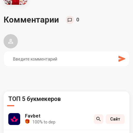
Комментарии
0
ТОП 5 букмекеров
Favbet
Сайт
100% to dep