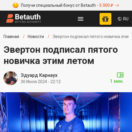
Получи специальный бонус от Betauth -
5 000 ₽
RU
Главная
Новости
Эвертон подписал пятого новичка этим
Эвертон подписал пятого
новичка этим летом
Эдуард Карнаух
1 мин.
30 Июля 2024 - 22:12