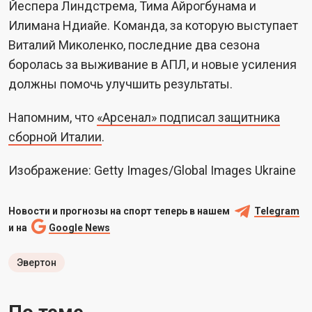
Йеспера Линдстрема, Тима Айрогбунама и
Илимана Ндиайе. Команда, за которую выступает
Виталий Миколенко, последние два сезона
боролась за выживание в АПЛ, и новые усиления
должны помочь улучшить результаты.
Напомним, что
«Арсенал» подписал защитника
сборной Италии
.
Изображение: Getty Images/Global Images Ukraine
Новости и прогнозы на спорт теперь в нашем
Telegram
и на
Google News
Эвертон