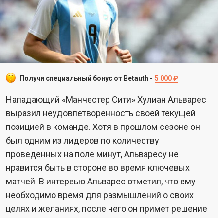
Получи специальный бонус от Betauth -
5 000 ₽
Нападающий «Манчестер Сити» Хулиан Альварес
выразил неудовлетворенность своей текущей
позицией в команде. Хотя в прошлом сезоне он
был одним из лидеров по количеству
проведенных на поле минут, Альваресу не
нравится быть в стороне во время ключевых
матчей. В интервью Альварес отметил, что ему
необходимо время для размышлений о своих
целях и желаниях, после чего он примет решение