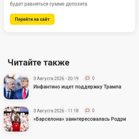
будет равняться сумме депозита
Перейти на сайт
Читайте также
0
3 Августа 2026 - 20:19
Инфантино ищет поддержку Трампа
0
3 Августа 2026 - 11:18
«Барселона» заинтересовалась Родри