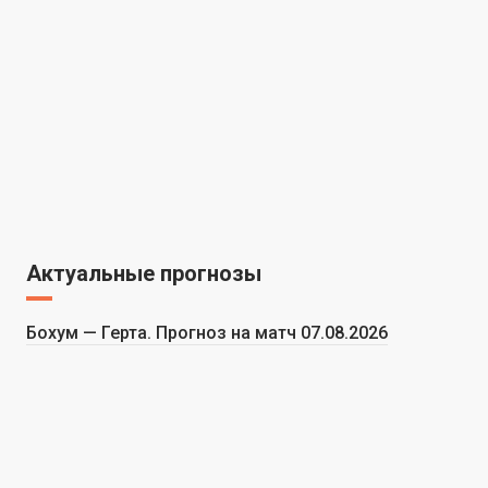
Актуальные прогнозы
Бохум — Герта. Прогноз на матч 07.08.2026