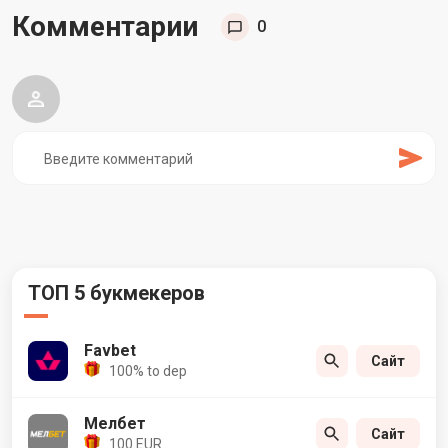
Комментарии
0
ТОП 5 букмекеров
Favbet
Сайт
100% to dep
Мелбет
Сайт
100 EUR