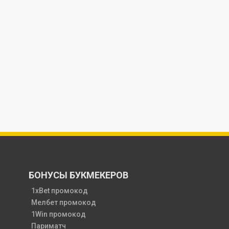
БОНУСЫ БУКМЕКЕРОВ
1xBet промокод
Мелбет промокод
1Win промокод
Париматч