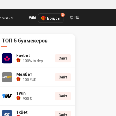
3
RU
авки на
Wiki
Бонусы
орт
ТОП 5 букмекеров
Favbet
Сайт
100% to dep
Мелбет
Сайт
100 EUR
1Win
Сайт
900 $
1xBet
Сайт