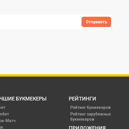
Отправить
ЧШИЕ БУКМЕКЕРЫ
РЕЙТИНГИ
Бет
Рейтинг букмекеров
лбет
Рейтинг зарубежных
букмекеров
ри-Матч
in
ПРИЛОЖЕНИЯ