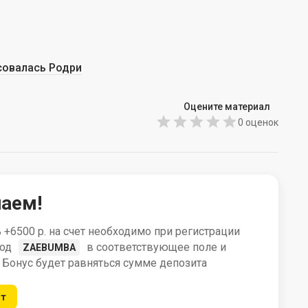
совалась Родри
Оцените материал
0 оценок
аем!
 +6500 р. на счет необходимо при регистрации
код
в соответствующее поле и
ZAEBUMBA
. Бонус будет равняться сумме депозита
йт