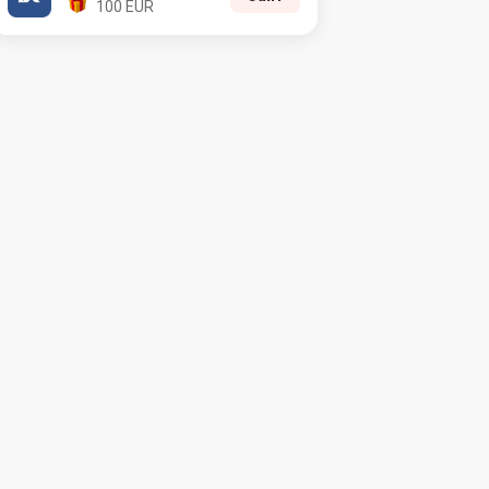
100 EUR