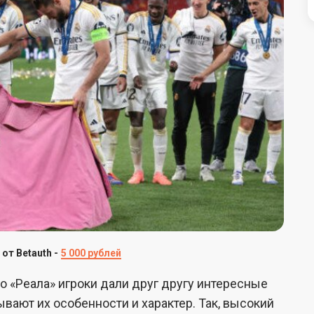
от Betauth -
5 000 рублей
 «Реала» игроки дали друг другу интересные
вают их особенности и характер. Так, высокий