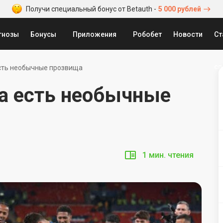
Получи специальный бонус от Betauth -
5 000 рублей
гнозы
Бонусы
Приложения
Робобет
Новости
Ст
1xBet
Мелбет
сп
есть необычные прозвища
Мелбет
1xBet
ла есть необычные
Париматч
Париматч
Лига Ставок
1Win
1Win
Винлайн
1 мин. чтения