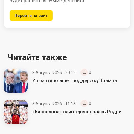
будет равняться сумме депозита
Перейти на сайт
Читайте также
0
3 Августа 2026 - 20:19
Инфантино ищет поддержку Трампа
0
3 Августа 2026 - 11:18
«Барселона» заинтересовалась Родри