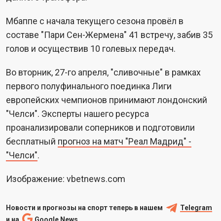
Мбаппе с начала текущего сезона провёл в
составе "Пари Сен-Жермена" 41 встречу, забив 35
голов и осуществив 10 голевых передач.
Во вторник, 27-го апреля, "сливочные" в рамках
первого полуфинального поединка Лиги
европейских чемпионов принимают лондонский
"Челси". Эксперты нашего ресурса
проанализировали соперников и подготовили
бесплатный
прогноз на матч "Реал Мадрид" -
"Челси"
.
Изображение: vbetnews.com
Новости и прогнозы на спорт теперь в нашем
Telegram
и на
Google News