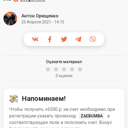
Антон Орищенко
25 Апреля 2021 - 14:15
Оцените материал
0 оценок
Напоминаем!
Чтобы получить +6500 р. на счет необходимо при
регистрации указать промокод
в
ZAEBUMBA
соответствующее поле и пополнить счет. Бонус