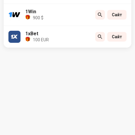
1Win
Сайт
900 $
1xBet
Сайт
100 EUR