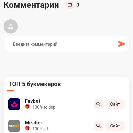
Комментарии
0
ТОП 5 букмекеров
Favbet
Сайт
100% to dep
Мелбет
Сайт
100 EUR