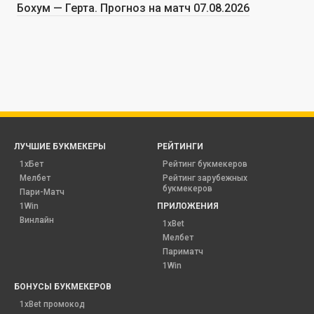
Бохум — Герта. Прогноз на матч 07.08.2026
ЛУЧШИЕ БУКМЕКЕРЫ
РЕЙТИНГИ
1хБет
Рейтинг букмекеров
Мелбет
Рейтинг зарубежных
букмекеров
Пари-Матч
1Win
ПРИЛОЖЕНИЯ
Винлайн
1xBet
Мелбет
Париматч
1Win
БОНУСЫ БУКМЕКЕРОВ
1xBet промокод