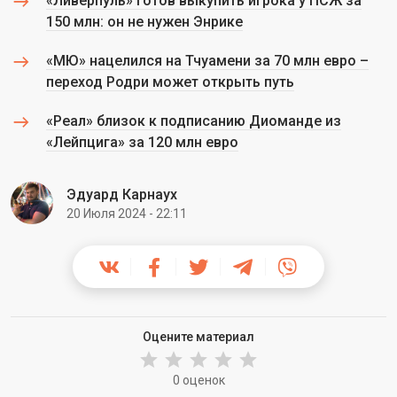
«Ливерпуль» готов выкупить игрока у ПСЖ за
150 млн: он не нужен Энрике
«МЮ» нацелился на Тчуамени за 70 млн евро –
переход Родри может открыть путь
«Реал» близок к подписанию Диоманде из
«Лейпцига» за 120 млн евро
Эдуард Карнаух
20 Июля 2024 - 22:11
Оцените материал
0 оценок