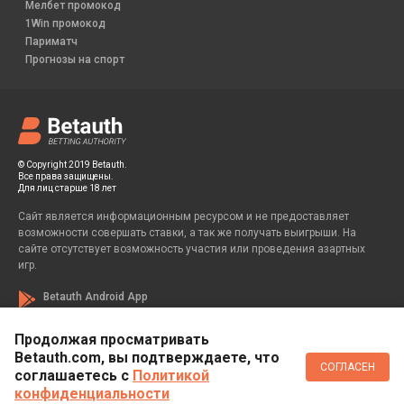
Мелбет промокод
1Win промокод
Париматч
Прогнозы на спорт
© Copyright 2019 Betauth.
Все права защищены.
Для лиц старше 18 лет
Сайт является информационным ресурсом и не предоставляет
возможности совершать ставки, а так же получать выигрыши. На
сайте отсутствует возможность участия или проведения азартных
игр.
Betauth Android App
Продолжая просматривать
Betauth.com, вы подтверждаете, что
Если вы заметили у себя признаки зависимости от азартных игр, вы
СОГЛАСЕН
всегда можете обратиться за помощью к специалисту:
соглашаетесь c
Политикой
конфиденциальности