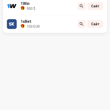
1Win
Сайт
900 $
1xBet
Сайт
100 EUR