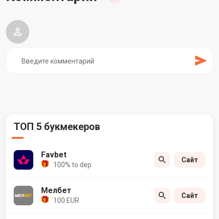
ТОП 5 букмекеров
Favbet
Сайт
100% to dep
Мелбет
Сайт
100 EUR