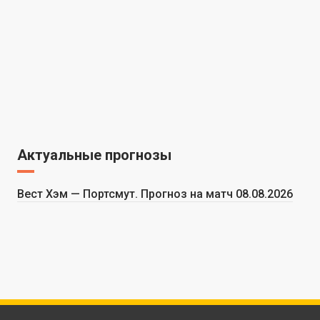
Актуальные прогнозы
Вест Хэм — Портсмут. Прогноз на матч 08.08.2026