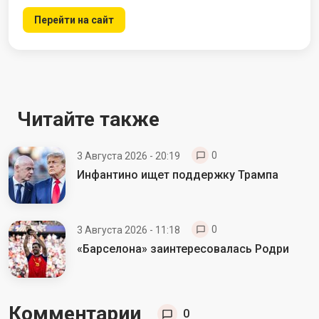
Перейти на сайт
Читайте также
0
3 Августа 2026 - 20:19
Инфантино ищет поддержку Трампа
0
3 Августа 2026 - 11:18
«Барселона» заинтересовалась Родри
Комментарии
0