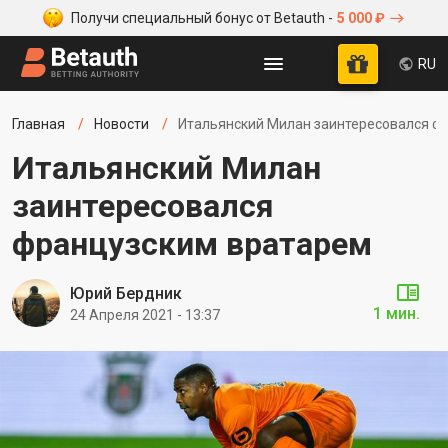
Получи специальный бонус от Betauth -
5 000 ₽
RU
Главная
Новости
Итальянский Милан заинтересовался ф
Итальянский Милан
заинтересовался
французским вратарем
Юрий Бердник
1 мин.
24 Апреля 2021 - 13:37