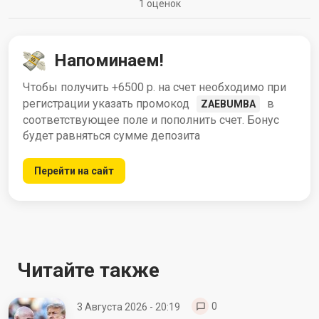
1 оценок
Напоминаем!
Чтобы получить +6500 р. на счет необходимо при
регистрации указать промокод
в
ZAEBUMBA
соответствующее поле и пополнить счет. Бонус
будет равняться сумме депозита
Перейти на сайт
Читайте также
0
3 Августа 2026 - 20:19