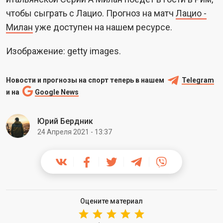
чтобы сыграть с Лацио. Прогноз на матч
Лацио -
Милан
уже доступен на нашем ресурсе.
Изображение: getty images.
Новости и прогнозы на спорт теперь в нашем
Telegram
и на
Google News
Юрий Бердник
24 Апреля 2021 - 13:37
Оцените материал