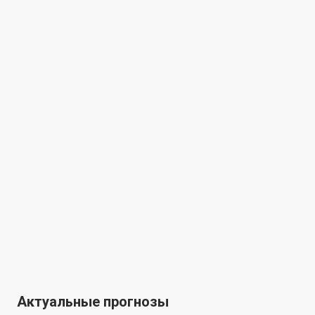
Актуальные прогнозы