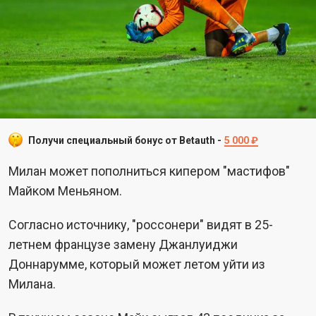
Получи специальный бонус от Betauth -
5 000 ₽
Милан может пополниться кипером "мастифов"
Майком Меньяном.
Согласно источнику, "россонери" видят в 25-
летнем французе замену Джанлуиджи
Доннарумме, который может летом уйти из
Милана.