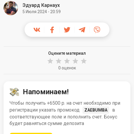
Эдуард Карнаух
5 Июля 2024 - 20:59
Оцените материал
0 оценок
Напоминаем!
Чтобы получить +6500 р. на счет необходимо при
регистрации указать промокод
в
ZAEBUMBA
соответствующее поле и пополнить счет. Бонус
будет равняться сумме депозита