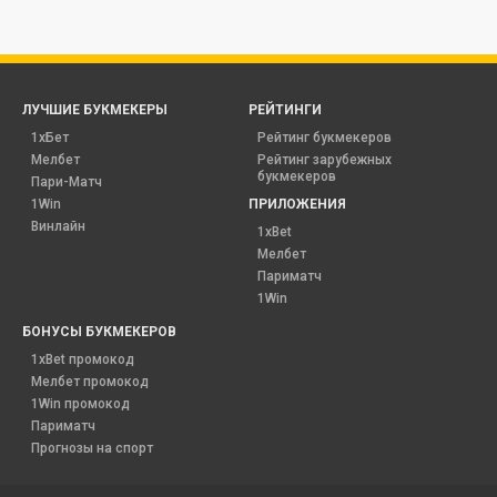
ЛУЧШИЕ БУКМЕКЕРЫ
РЕЙТИНГИ
1хБет
Рейтинг букмекеров
Мелбет
Рейтинг зарубежных
букмекеров
Пари-Матч
1Win
ПРИЛОЖЕНИЯ
Винлайн
1xBet
Мелбет
Париматч
1Win
БОНУСЫ БУКМЕКЕРОВ
1xBet промокод
Мелбет промокод
1Win промокод
Париматч
Прогнозы на спорт