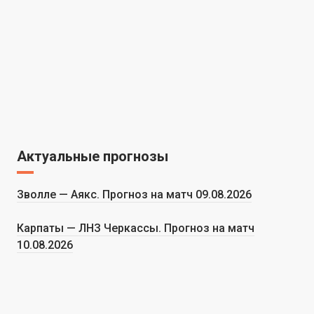
Актуальные прогнозы
Зволле — Аякс. Прогноз на матч 09.08.2026
Карпаты — ЛНЗ Черкассы. Прогноз на матч
10.08.2026