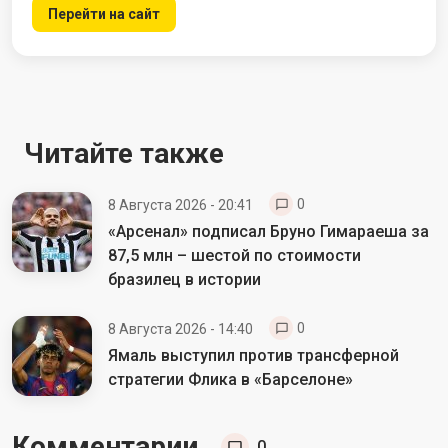
Перейти на сайт
Читайте также
0
8 Августа 2026 - 20:41
«Арсенал» подписал Бруно Гимараеша за
87,5 млн – шестой по стоимости
бразилец в истории
0
8 Августа 2026 - 14:40
Ямаль выступил против трансферной
стратегии Флика в «Барселоне»
Комментарии
0