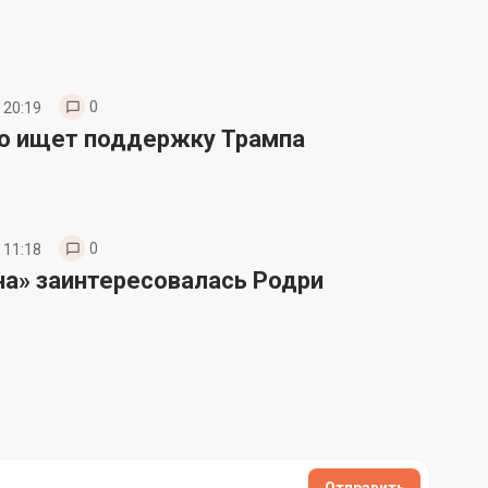
0
 20:19
о ищет поддержку Трампа
0
 11:18
а» заинтересовалась Родри