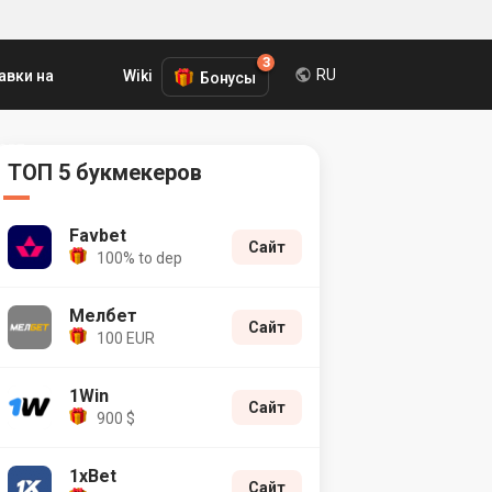
3
RU
авки на
Wiki
Бонусы
орт
ТОП 5 букмекеров
Favbet
Сайт
100% to dep
Мелбет
Сайт
100 EUR
1Win
Сайт
900 $
1xBet
Сайт