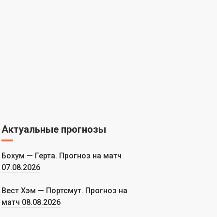
Актуальные прогнозы
Бохум — Герта. Прогноз на матч
07.08.2026
Вест Хэм — Портсмут. Прогноз на
матч 08.08.2026