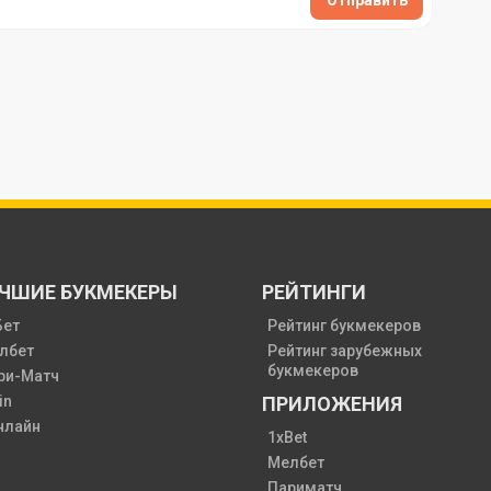
Отправить
ЧШИЕ БУКМЕКЕРЫ
РЕЙТИНГИ
Бет
Рейтинг букмекеров
лбет
Рейтинг зарубежных
букмекеров
ри-Матч
in
ПРИЛОЖЕНИЯ
нлайн
1xBet
Мелбет
Париматч