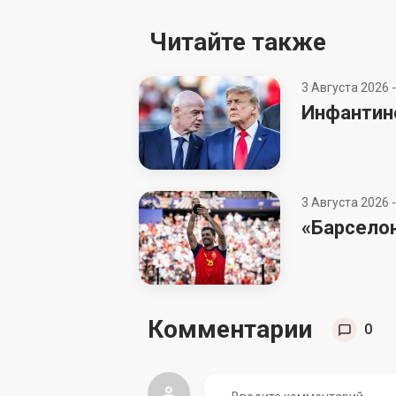
Читайте также
3 Августа 2026 -
Инфантин
3 Августа 2026 -
«Барселон
Комментарии
0