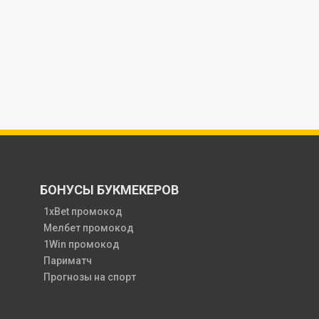
БОНУСЫ БУКМЕКЕРОВ
1xBet промокод
Мелбет промокод
1Win промокод
Париматч
Прогнозы на спорт