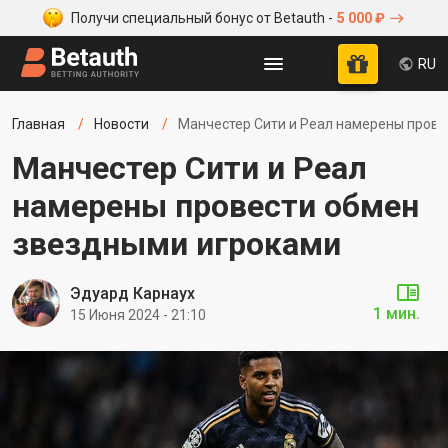
Получи специальный бонус от Betauth -
5 000 ₽
RU
Главная
Новости
Манчестер Сити и Реал намерены прове
Манчестер Сити и Реал
намерены провести обмен
звездными игроками
Эдуард Карнаух
1 мин.
15 Июня 2024 - 21:10