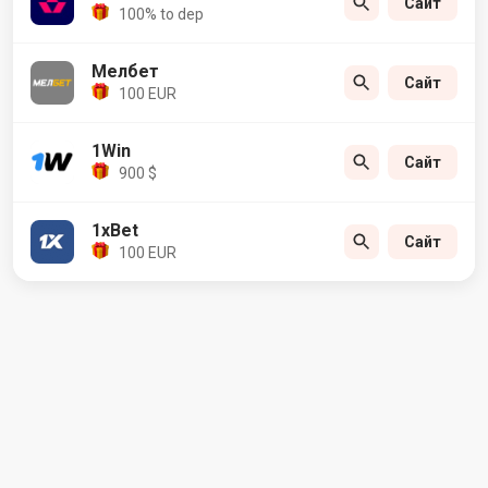
Сайт
100% to dep
Мелбет
Сайт
100 EUR
1Win
Сайт
900 $
1xBet
Сайт
100 EUR