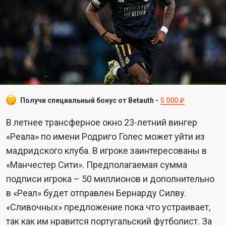
Получи специальный бонус от Betauth -
5 000 ₽
В летнее трансферное окно 23-летний вингер
«Реала» по имени Родриго Голес может уйти из
мадридского клуба. В игроке заинтересованы в
«Манчестер Сити». Предполагаемая сумма
подписи игрока – 50 миллионов и дополнительно
в «Реал» будет отправлен Бернарду Силву.
«Сливочных» предложение пока что устраивает,
так как им нравится португальский футболист. За