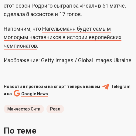
этот сезон Родриго сыграл за «Реал» в 51 матче,
сделала 8 ассистов и 17 голов.
Напомним, что
Нагельсманн будет самым
молодым наставников в истории европейских
чемпионатов
.
Изображение: Getty Images / Global Images Ukraine
Новости и прогнозы на спорт теперь в нашем
Telegram
и на
Google News
Манчестер Сити
Реал
По теме