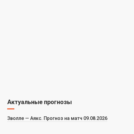
Актуальные прогнозы
Зволле — Аякс. Прогноз на матч 09.08.2026