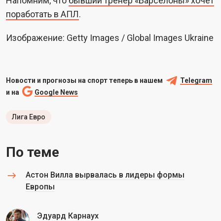
Напомним, что
бывший тренер «Барселоны» хочет
поработать в АПЛ
.
Изображение: Getty Images / Global Images Ukraine
Новости и прогнозы на спорт теперь в нашем
Telegram
и на
Google News
Лига Евро
По теме
Астон Вилла вырвалась в лидеры формы
Европы
Эдуард Карнаух