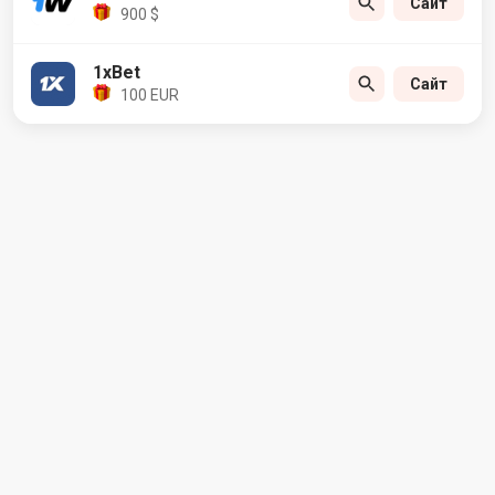
Сайт
900 $
1xBet
Сайт
100 EUR