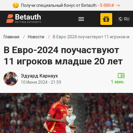
Получи специальный бонус от Betauth -
5 000 ₽
RU
Главная
Новости
В Евро-2024 поучаствуют 11 игроков мл
В Евро-2024 поучаствуют
11 игроков младше 20 лет
Эдуард Карнаух
1 мин.
10 Июня 2024 - 21:59