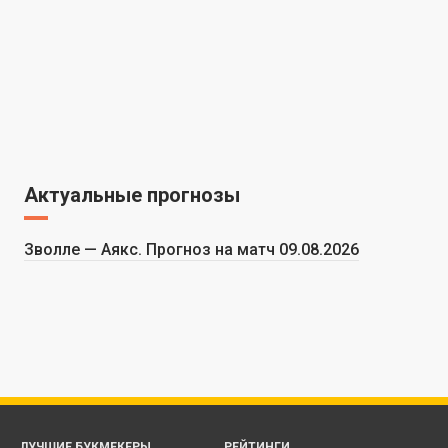
Актуальные прогнозы
Зволле — Аякс. Прогноз на матч 09.08.2026
ЛУЧШИЕ БУКМЕКЕРЫ
РЕЙТИНГИ