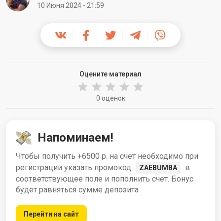
10 Июня 2024 - 21:59
Оцените материал
0 оценок
Напоминаем!
Чтобы получить +6500 р. на счет необходимо при
регистрации указать промокод
в
ZAEBUMBA
соответствующее поле и пополнить счет. Бонус
будет равняться сумме депозита
Перейти на сайт