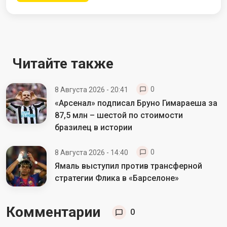
Читайте также
0
8 Августа 2026 - 20:41
«Арсенал» подписал Бруно Гимараеша за
87,5 млн – шестой по стоимости
бразилец в истории
0
8 Августа 2026 - 14:40
Ямаль выступил против трансферной
стратегии Флика в «Барселоне»
Комментарии
0