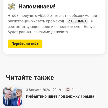
Напоминаем!
Чтобы получить +6500 р. на счет необходимо при
регистрации указать промокод
в
ZAEBUMBA
соответствующее поле и пополнить счет. Бонус
будет равняться сумме депозита
Перейти на сайт
Читайте также
0
3 Августа 2026 - 20:19
Инфантино ищет поддержку Трампа