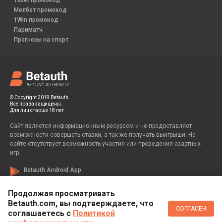
1xBet промокод
Мелбет промокод
1Win промокод
Париматч
Прогнозы на спорт
© Copyright 2019 Betauth.
Все права защищены.
Для лиц старше 18 лет
Сайт является информационным ресурсом и не предоставляет
возможности совершать ставки, а так же получать выигрыши. На
сайте отсутствует возможность участия или проведения азартных
игр.
Betauth Android App
Продолжая просматривать
Betauth.com, вы подтверждаете, что
Если вы заметили у себя признаки зависимости от азартных игр, вы
СОГЛАСЕН
всегда можете обратиться за помощью к специалисту:
соглашаетесь c
Политикой