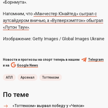
«Борнмута».
Напомним, что
«Манчестер Юнайтед» сыграл с
аутсайдером вничью, а «Вулверхэмптон» обыграл
«Лутон Таун»
.
Изображение: Getty Images / Global Images Ukraine
Новости и прогнозы на спорт теперь в нашем
Telegram
и на
Google News
АПЛ
Арсенал
Тоттенхэм
По теме
«Тоттенхэм» вырвал победу у «Челси»