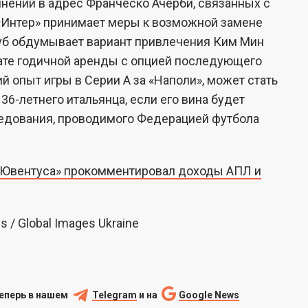
инений в адрес Франческо Ачерби, связанных с
«Интер» принимает меры к возможной замене
уб обдумывает вариант привлечения Ким Мин
ате годичной аренды с опцией последующего
 опыт игры в Серии А за «Наполи», может стать
6-летнего итальянца, если его вина будет
ледования, проводимого Федерацией футбола
«Ювентуса» прокомментировал доходы АПЛ и
s / Global Images Ukraine
теперь в нашем
Telegram
и на
Google News