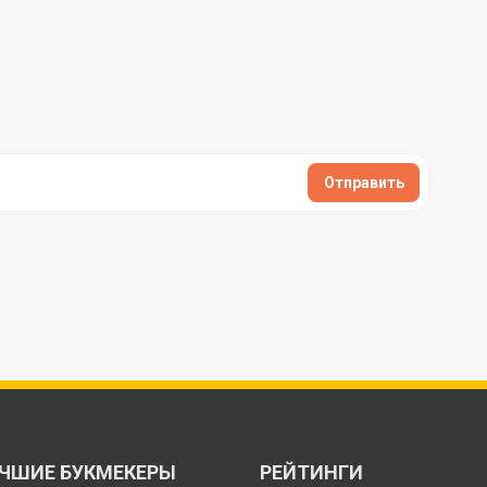
Отправить
ЧШИЕ БУКМЕКЕРЫ
РЕЙТИНГИ