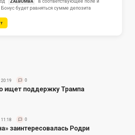
код
в соответствующее поле и
ZAEBUMBA
. Бонус будет равняться сумме депозита
йт
0
 20:19
о ищет поддержку Трампа
0
 11:18
а» заинтересовалась Родри